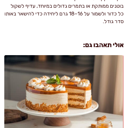
בוטנים ממותקת או בתמרים גדולים במיוחד, עדיף לשקול
כל כדור ולשמור על 16–18 גרם ליחידה כדי להישאר באותו
סדר גודל.
אולי תאהבו גם: