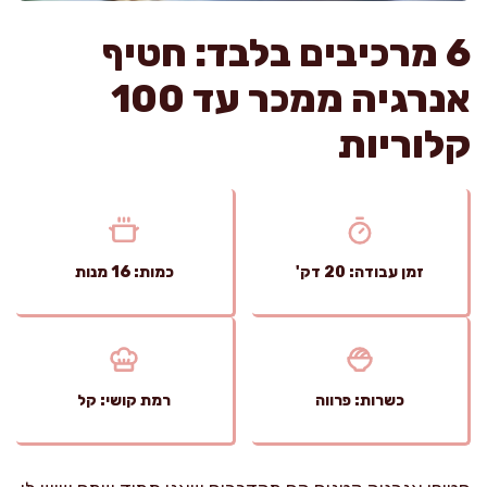
6 מרכיבים בלבד: חטיף
אנרגיה ממכר עד 100
קלוריות
זמן עבודה: 20 דק'
כמות: 16 מנות
כשרות: פרווה
רמת קושי: קל