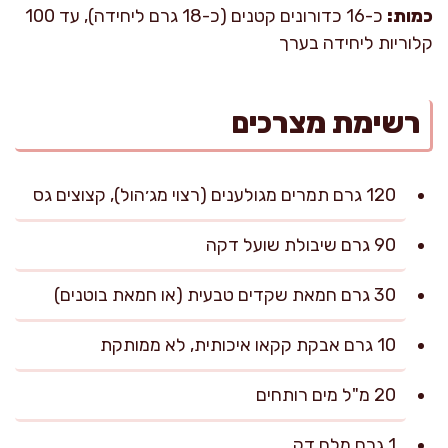
כמות:
כ-16 כדורונים קטנים (כ-18 גרם ליחידה), עד 100
קלוריות ליחידה בערך
רשימת מצרכים
120 גרם תמרים מגולענים (רצוי מג׳הול), קצוצים גס
90 גרם שיבולת שועל דקה
30 גרם חמאת שקדים טבעית (או חמאת בוטנים)
10 גרם אבקת קקאו איכותית, לא ממותקת
20 מ"ל מים רותחים
1 גרם מלח דק