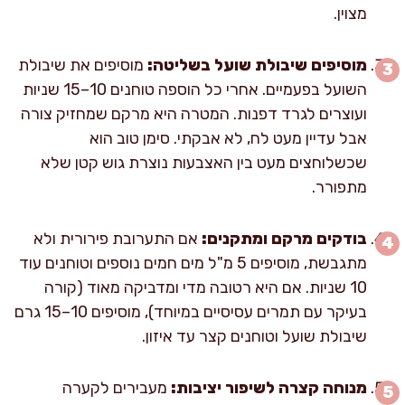
מצוין.
מוסיפים שיבולת שועל בשליטה:
מוסיפים את שיבולת
השועל בפעמיים. אחרי כל הוספה טוחנים 10–15 שניות
ועוצרים לגרד דפנות. המטרה היא מרקם שמחזיק צורה
אבל עדיין מעט לח, לא אבקתי. סימן טוב הוא
שכשלוחצים מעט בין האצבעות נוצרת גוש קטן שלא
מתפורר.
בודקים מרקם ומתקנים:
אם התערובת פירורית ולא
מתגבשת, מוסיפים 5 מ"ל מים חמים נוספים וטוחנים עוד
10 שניות. אם היא רטובה מדי ומדביקה מאוד (קורה
בעיקר עם תמרים עסיסיים במיוחד), מוסיפים 10–15 גרם
שיבולת שועל וטוחנים קצר עד איזון.
מנוחה קצרה לשיפור יציבות:
מעבירים לקערה