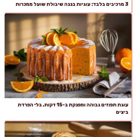
3 מרכיבים בלבד: עוגיות בננה שיבולת שועל ממכרות
עוגת תפוזים גבוהה ומפנקת ב-15 דקות, בלי הפרדת
ביצים