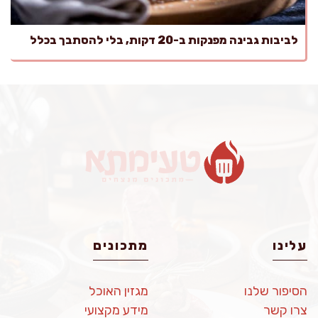
לביבות גבינה מפנקות ב-20 דקות, בלי להסתבך בכלל
עלינו
מתכונים
הסיפור שלנו
מגזין האוכל
צרו קשר
מידע מקצועי