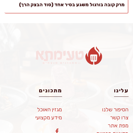
מרק קובה בורגול משגע בסיר אחד (סוד הבצק הרך)
עלינו
מתכונים
הסיפור שלנו
מגזין האוכל
צרו קשר
מידע מקצועי
מפת אתר