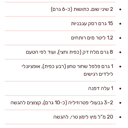
2 שיני שום, כתושות (כ-6 גרם)
15 גרם רסק עגבניות
1.2 ליטר מים רותחים
8 גרם מלח דק (כפית וחצי), ועוד לפי הטעם
1 גרם פלפל שחור טחון (רבע כפית), אופציונלי
לילדים רגישים
1 עלה דפנה
2–3 גבעולי פטרוזיליה (כ-10 גרם), קצוצים להגשה
20 מ"ל מיץ לימון טרי, להגשה