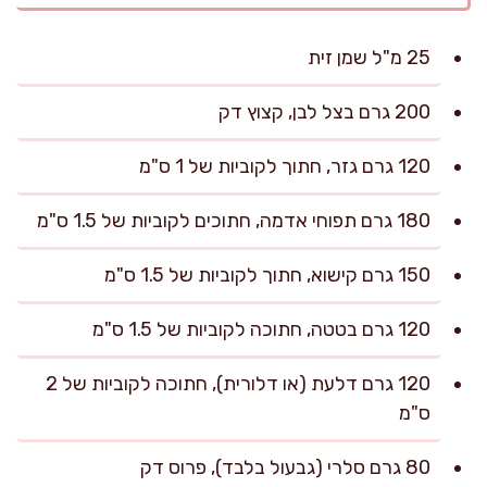
25 מ"ל שמן זית
200 גרם בצל לבן, קצוץ דק
120 גרם גזר, חתוך לקוביות של 1 ס"מ
180 גרם תפוחי אדמה, חתוכים לקוביות של 1.5 ס"מ
150 גרם קישוא, חתוך לקוביות של 1.5 ס"מ
120 גרם בטטה, חתוכה לקוביות של 1.5 ס"מ
120 גרם דלעת (או דלורית), חתוכה לקוביות של 2
ס"מ
80 גרם סלרי (גבעול בלבד), פרוס דק