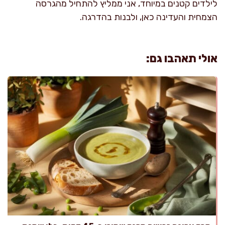
לילדים קטנים במיוחד, אני ממליץ להתחיל מהגרסה
הצמחית והעדינה כאן, ולבנות בהדרגה.
אולי תאהבו גם: