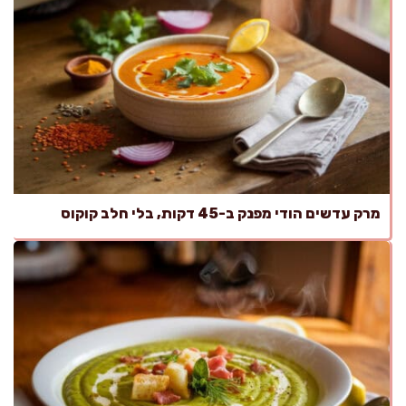
מרק עדשים הודי מפנק ב-45 דקות, בלי חלב קוקוס