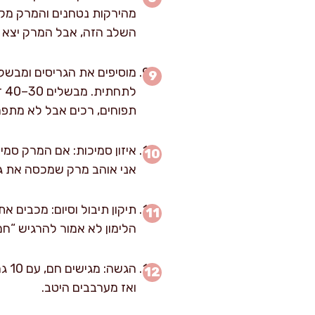
מהירקות נטחנים והמרק מקבל
השלב הזה, אבל המרק יצא פ
מוסיפים את הגריסים ומבשלי
תפוחים, רכים אבל לא מתפרק
אני אוהב מרק שמכסה את גב
הלימון לא אמור להרגיש “חמ
ואז מערבבים היטב.