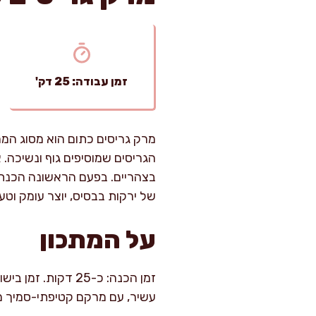
זמן עבודה: 25 דק'
מרק גריסים כתום הוא מסוג המר
הגריסים שמוסיפים גוף ונשיכה.
בצהריים. בפעם הראשונה הכנתי 
של ירקות בבסיס, יוצר עומק וטע
על המתכון
עשיר, עם מרקם קטיפתי-סמיך מה