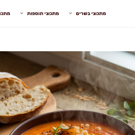
מתכוני בשרים
מתכוני תוספות
מתכונ