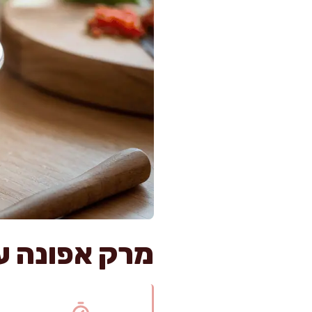
מרק אפונה עם