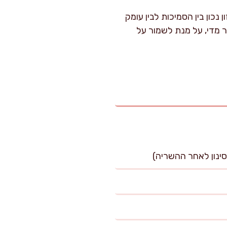
נכון בין הסמיכות לבין עומק
ר מדי, על מנת לשמור על