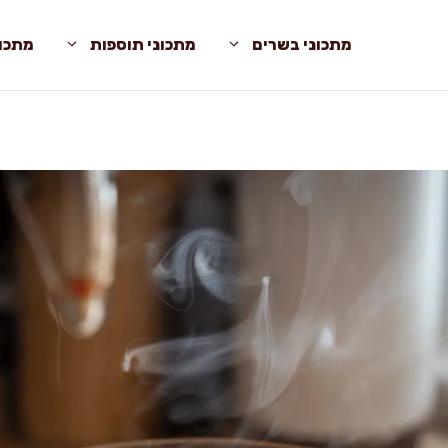
מתכוני בשרים
מתכוני תוספות
מתכונ