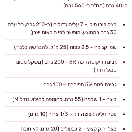
כ-40 גרם (סה"כ כ-560 גרם).
בצק פילו מוכן – 7 עלים גדולים (כ-210 גרם, כל עלה
30 גרם בממוצע, מופשר לפי הוראות יצרן)
שמן קנולה – 2.5 כפות (25 מ"ל, להברשה בלבד)
גבינת ריקוטה רכה 5% – 200 גרם (משקל מסונן,
טמפ' חדר)
גבינת פטה 5% מפוררת – 100 גרם
ביצה – 1 שלמה (55 גרם, להוספה למילוי, גודל M)
פטרוזיליה קצוצה דק – 1/3 צרור (10 גרם)
בצל ירוק קצוץ – 2 גבעולים (20 גרם, לא חובה,