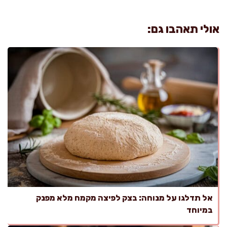
אולי תאהבו גם:
אל תדלגו על מנוחה: בצק לפיצה מקמח מלא מפנק
במיוחד