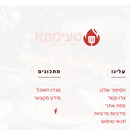
עלינו
מתכונים
הסיפור שלנו
מגזין האוכל
צרו קשר
מידע מקצועי
מפת אתר
מדיניות פרטיות
תנאי שימוש