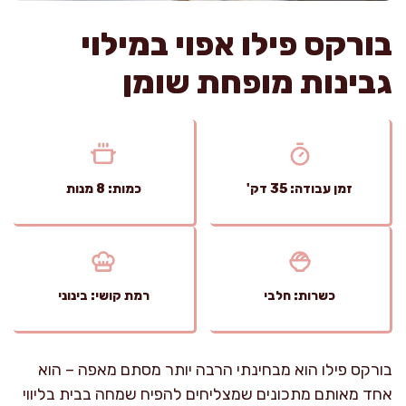
בורקס פילו אפוי במילוי
גבינות מופחת שומן
זמן עבודה: 35 דק'
כמות: 8 מנות
כשרות: חלבי
רמת קושי: בינוני
בורקס פילו הוא מבחינתי הרבה יותר מסתם מאפה – הוא
אחד מאותם מתכונים שמצליחים להפיח שמחה בבית בליווי