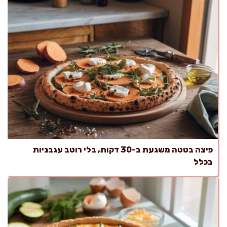
פיצה בטטה משגעת ב-30 דקות, בלי רוטב עגבניות
בכלל