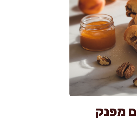
ם מפנק