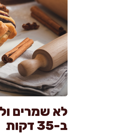
לא שמרים ול
ב-35 דקות