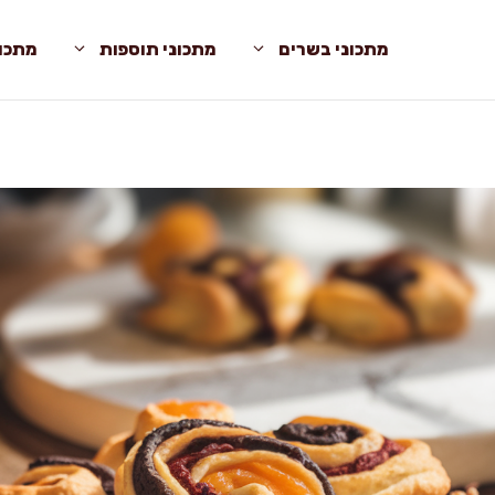
מתכוני בשרים
מתכוני תוספות
מתכונ