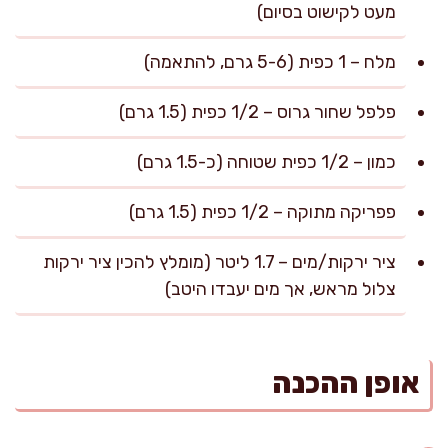
מעט לקישוט בסיום)
מלח – 1 כפית (5-6 גרם, להתאמה)
פלפל שחור גרוס – 1/2 כפית (1.5 גרם)
כמון – 1/2 כפית שטוחה (כ-1.5 גרם)
פפריקה מתוקה – 1/2 כפית (1.5 גרם)
ציר ירקות/מים – 1.7 ליטר (מומלץ להכין ציר ירקות
צלול מראש, אך מים יעבדו היטב)
אופן ההכנה