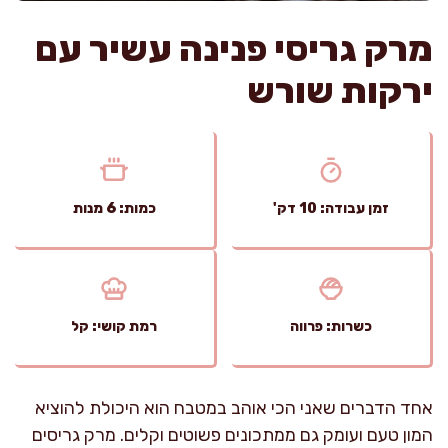
מרק גריסי פנינה עשיר עם
ירקות שורש
זמן עבודה: 10 דק'
כמות: 6 מנות
כשרות: פרווה
רמת קושי: קל
אחד הדברים שאני הכי אוהב במטבח הוא היכולת להוציא
המון טעם ועומק גם ממתכונים פשוטים וקלים. מרק גריסים