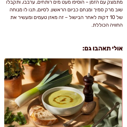
מתמצק עם הזמן – הוסיפו מעט מים רותחים, ערבבו, ותקבלו
שוב מרק סמיך ומנחם כביום הראשון. לסיום, תנו לו מנוחה
של 10 דקות לאחר הבישול – זה מאזן טעמים ומעשיר את
החוויה הכוללת.
אולי תאהבו גם: