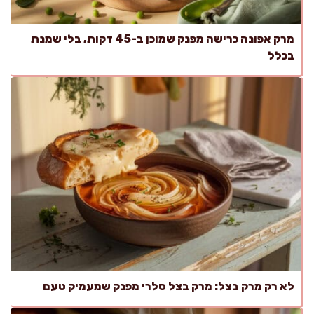
מרק אפונה כרישה מפנק שמוכן ב-45 דקות, בלי שמנת
בכלל
לא רק מרק בצל: מרק בצל סלרי מפנק שמעמיק טעם