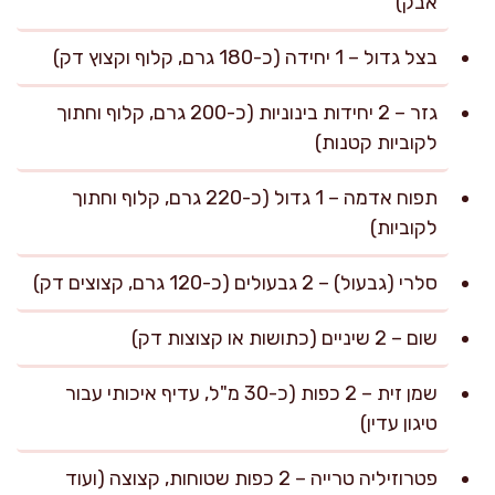
אבק)
בצל גדול – 1 יחידה (כ-180 גרם, קלוף וקצוץ דק)
גזר – 2 יחידות בינוניות (כ-200 גרם, קלוף וחתוך
לקוביות קטנות)
תפוח אדמה – 1 גדול (כ-220 גרם, קלוף וחתוך
לקוביות)
סלרי (גבעול) – 2 גבעולים (כ-120 גרם, קצוצים דק)
שום – 2 שיניים (כתושות או קצוצות דק)
שמן זית – 2 כפות (כ-30 מ"ל, עדיף איכותי עבור
טיגון עדין)
פטרוזיליה טרייה – 2 כפות שטוחות, קצוצה (ועוד