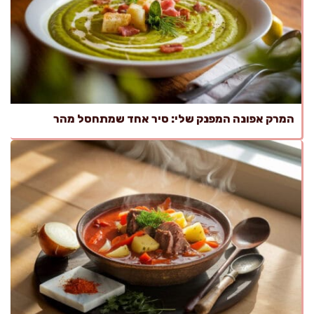
המרק אפונה המפנק שלי: סיר אחד שמתחסל מהר