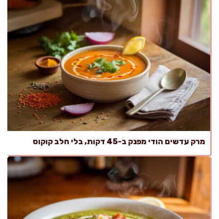
מרק עדשים הודי מפנק ב-45 דקות, בלי חלב קוקוס