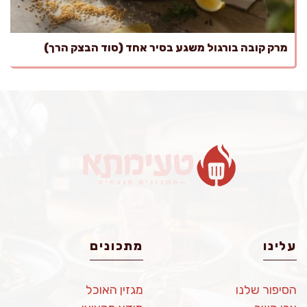
מרק קובה בורגול משגע בסיר אחד (סוד הבצק הרך)
עלינו
מתכונים
הסיפור שלנו
מגזין האוכל