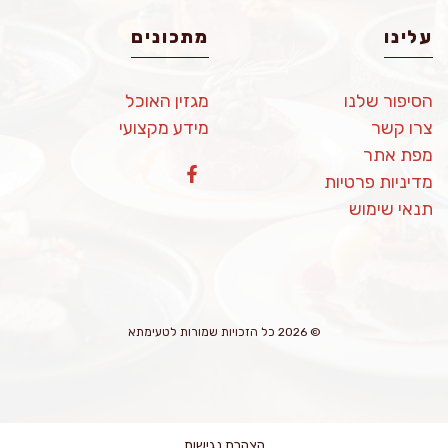
עלינו
מתכונים
הסיפור שלנו
מגזין האוכל
צרו קשר
מידע מקצועי
מפת אתר
מדיניות פרטיות
תנאי שימוש
© 2026 כל הזכויות שמורות לטעימתא
הצהרת נגישות