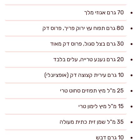
70 גרם אגוזי מלך
80 גרם תפוח עץ ירוק פריך, פרוס דק
30 גרם בצל סגול, פרוס דק מאוד
20 גרם נענע טרייה, עלים בלבד
10 גרם עירית קצוצה דק (אופציונלי)
25 מ"ל מיץ תפוזים סחוט טרי
15 מ"ל מיץ לימון טרי
35 מ"ל שמן זית כתית מעולה
10 גרם דבש