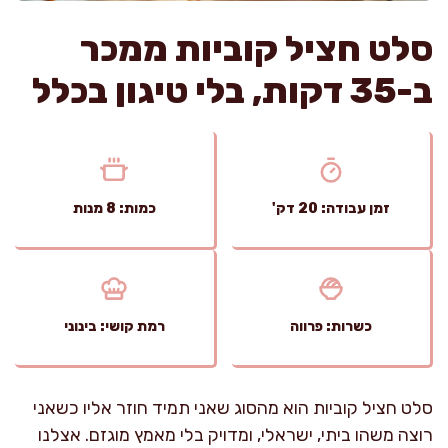
סלט חציל קוביות ממכר
ב-35 דקות, בלי טיגון בכלל
זמן עבודה: 20 דק'
כמות: 8 מנות
כשרות: פרווה
רמת קושי: בינוני
סלט חציל קוביות הוא מהסוג שאני תמיד חוזר אליו כשאני
רוצה משהו ביתי, ישראלי, ומדויק בלי מאמץ מוגזם. אצלנו