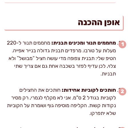
אופן ההכנה
מחממים תנור ומכינים תבנית:
מחממים תנור ל-220
מעלות על טורבו. מרפדים תבנית גדולה בנייר אפייה.
הטיפ שלי: תבנית צפופה מדי עושה חציל “מבושל” ולא
צלוי, לכן עדיף לפזר בשכבה אחת גם אם צריך שתי
תבניות.
חותכים לקוביות אחידות:
חותכים את החצילים
לקוביות בגודל 2 ס"מ. אני לא מקלף לגמרי, רק מסיר
נקודות קשות. הקליפה מוסיפה גוף ושומרת על הקוביות
שלא יתפרקו.