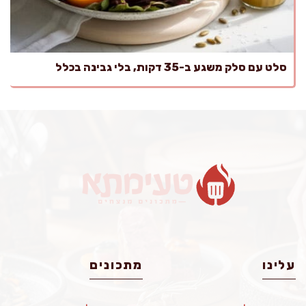
סלט עם סלק משגע ב-35 דקות, בלי גבינה בכלל
עלינו
מתכונים