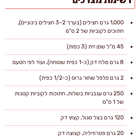
רשימת מצרכים
1,000 גרם חצילים (בערך 2–3 חצילים בינוניים),
חתוכים לקוביות של 2 ס"מ
45 מ"ל שמן זית (3 כפות)
8 גרם מלח דק (כ-1 כפית שטוחה), ועוד לפי הטעם
2 גרם פלפל שחור גרוס (כ-1/2 כפית)
250 גרם עגבניות בשלות, חתוכות לקוביות קטנות
של 1 ס"מ
120 גרם בצל סגול, קצוץ דק
20 גרם פטרוזיליה, קצוצה דק