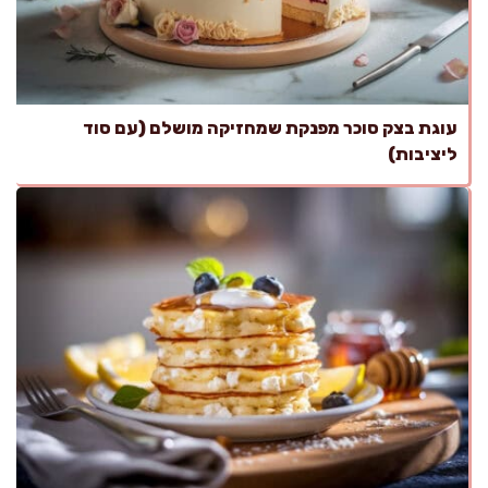
עוגת בצק סוכר מפנקת שמחזיקה מושלם (עם סוד
ליציבות)