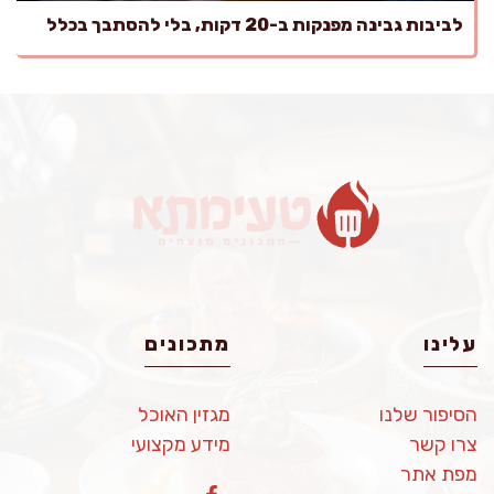
לביבות גבינה מפנקות ב-20 דקות, בלי להסתבך בכלל
עלינו
מתכונים
הסיפור שלנו
מגזין האוכל
צרו קשר
מידע מקצועי
מפת אתר