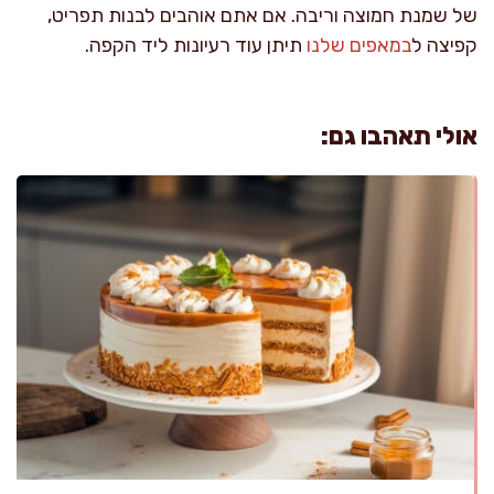
של שמנת חמוצה וריבה. אם אתם אוהבים לבנות תפריט,
קפיצה ל
במאפים שלנו
תיתן עוד רעיונות ליד הקפה.
אולי תאהבו גם: