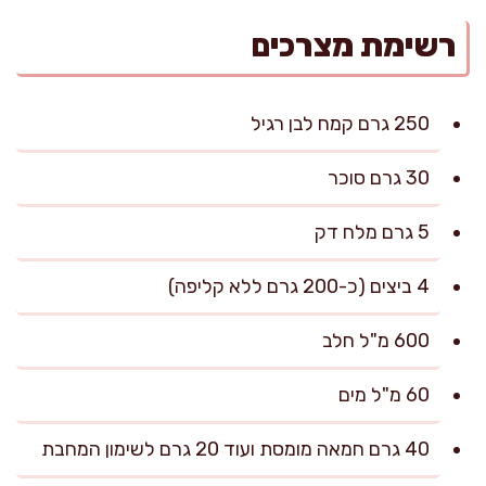
רשימת מצרכים
250 גרם קמח לבן רגיל
30 גרם סוכר
5 גרם מלח דק
4 ביצים (כ-200 גרם ללא קליפה)
600 מ"ל חלב
60 מ"ל מים
40 גרם חמאה מומסת ועוד 20 גרם לשימון המחבת