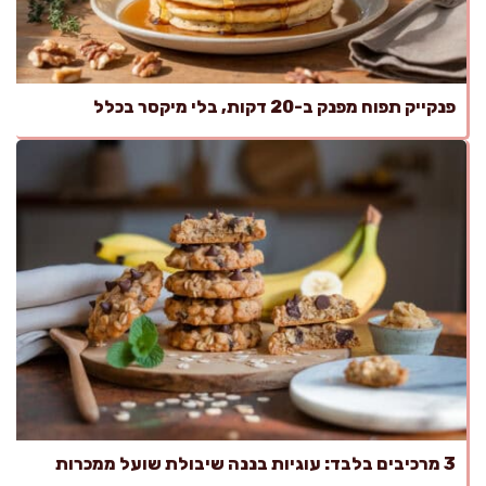
פנקייק תפוח מפנק ב-20 דקות, בלי מיקסר בכלל
3 מרכיבים בלבד: עוגיות בננה שיבולת שועל ממכרות