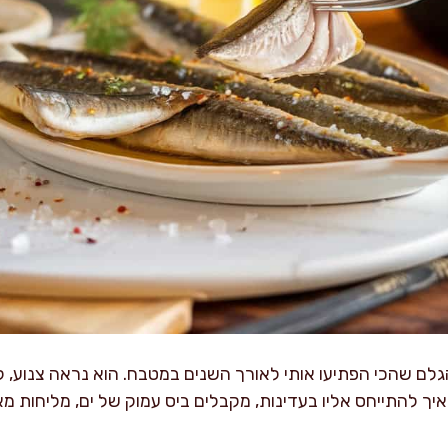
גלם שהכי הפתיעו אותי לאורך השנים במטבח. הוא נראה צנוע, ל
איך להתייחס אליו בעדינות, מקבלים ביס עמוק של ים, מליחות מ