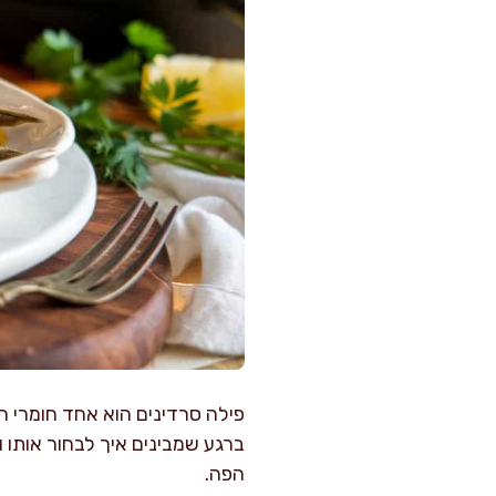
פילה סרדינים הוא אחד חומרי ה
ברגע שמבינים איך לבחור אותו ו
הפה.