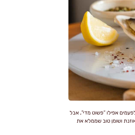
פעמים אפילו “פשוט מדי”, אבל
אוזנת ושומן טוב שממלא את