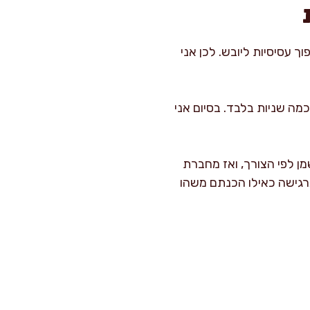
ך עסיסיות ליובש. לכן אני
מה שניות בלבד. בסיום אני
ן לפי הצורך, ואז מחברת
 מרגישה כאילו הכנתם משהו