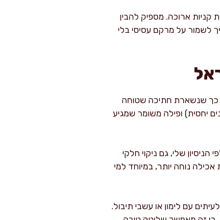
 קניות ארוכה. מספיק להבין
יך לשמור על מרקם עסיסי בלי
ראל
ת, כך שנשארת חתיכה שטוחה
ים יחסית) ופילה משומר שמגיע
הניסיון שלי, גם ניקוי חלקי
 אכילה נוחה יותר, במיוחד למי
עיתים עם לימון או עשבי תיבול.
, כי זה מאפשר שליטה טובה