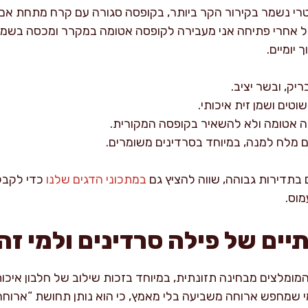
ל אחרי פתיחה אני מעבירה לקופסה אטומה במקרר ומכסה בשמן א
יומיים.
ריק, ובשר יציב.
טים ושמן זית איכותי.
ה אטומה ולא להשאיר בקופסה המקורית.
ם מלח למנה, במיוחד בסרדינים משומרים.
בתדירות גבוהה, שווה להציץ גם
במתכוני הדגים שלנו
כדי לקבל 
מוס.
יים של פילה סרדינים ולמי ז
מלצים מבחינה תזונתית, במיוחד בזכות שילוב של חלבון איכותי,
 שמחפש ארוחה משביעה בלי מאמץ, כי הוא נותן תחושת “ארוחה