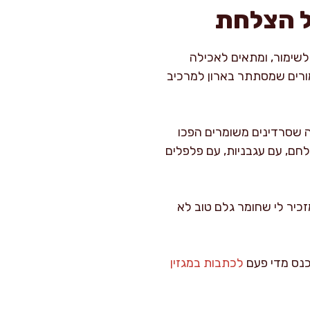
ל הצלחת
 לשימור, ומתאים לאכילה
מורים שמסתתר בארון למרכיב
ה שסרדינים משומרים הפכו
לחם, עם עגבניות, עם פלפלים
זכיר לי שחומר גלם טוב לא
יכנס מדי פעם
לכתבות במגזין