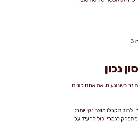
.
ן נכון
וחוזר כשנוגעים. אם אתם קונים
לרוב תקבלו מוצר נקי יותר:
שמתפרק לגמרי יכול להעיד על