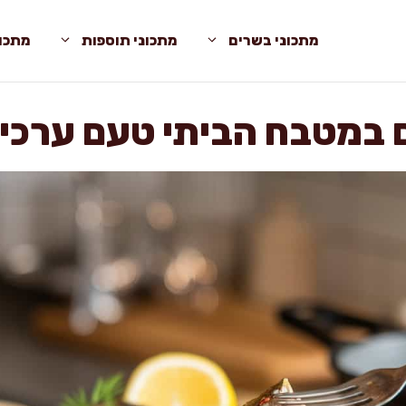
מתכוני בשרים
מתכוני תוספות
מתכונ
 במטבח הביתי טעם ערכים