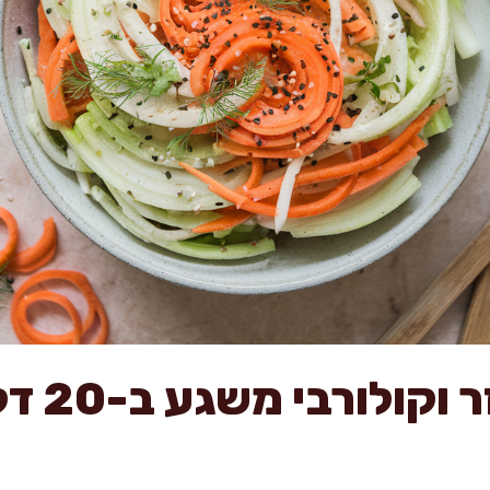
סלט שומר 