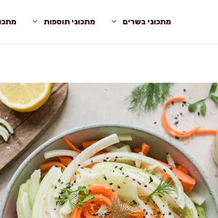
מתכוני בשרים
מתכוני תוספות
מתכונ