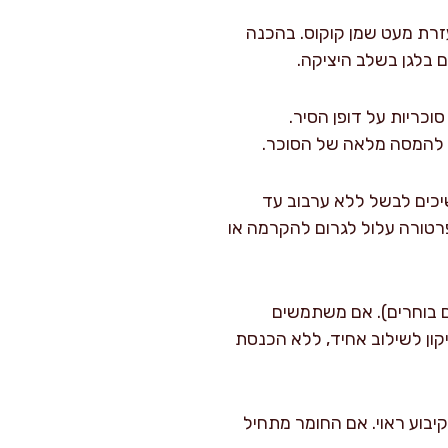
בעזרת מעט שמן קוקוס. בהכנה
 בלגן בשלב היציקה.
סוכריות על דופן הסיר.
ד להמסה מלאה של הסוכר.
את הלהבה. ממשיכים לבשל ללא ערבוב עד
ל טמפרטורה עלול לגרום להקרמה או
ם בוחרים). אם משתמשים
יקון לשילוב אחיד, ללא הכנסת
יבוע ראוי. אם החומר מתחיל