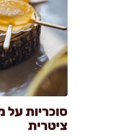
סוכריות על מ
ציטרית