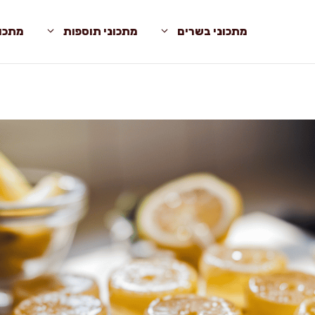
מתכוני בשרים
מתכוני תוספות
מתכונ