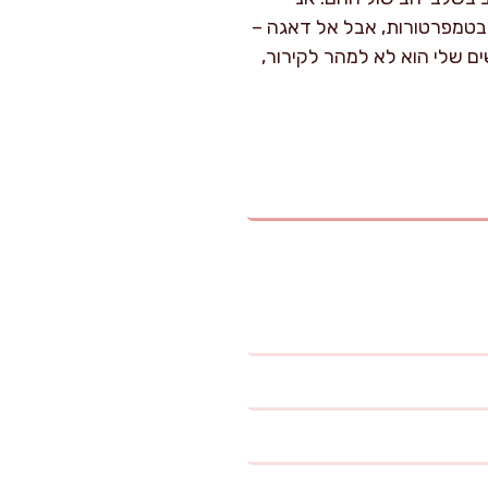
בטמפרטורות, אבל אל דאגה –
ם שלי הוא לא למהר לקירור,