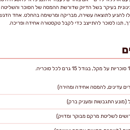
ינונית בעיקר בשל הדיוק שדורשת ההמסה של הסוכר והשליטה 
לו להגיע לתוצאה עשירה, מבריקה ומרשימה בהחלט. אחד הדגשי
רך, תנו לסוכר להתייצב כדי לקבל טקסטורה אחידה ופריכה.
ם