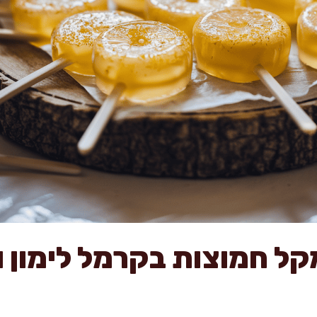
קל חמוצות בקרמל לימון 