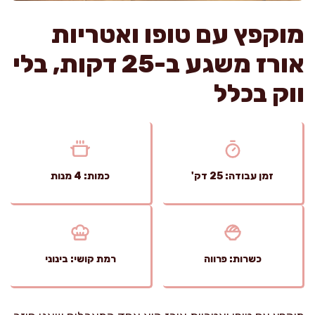
מוקפץ עם טופו ואטריות
אורז משגע ב-25 דקות, בלי
ווק בכלל
זמן עבודה: 25 דק'
כמות: 4 מנות
כשרות: פרווה
רמת קושי: בינוני