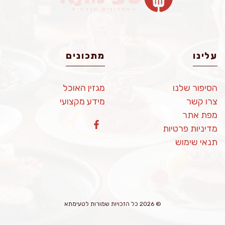
עלינו
מתכונים
הסיפור שלנו
מגזין האוכל
צרו קשר
מידע מקצועי
מפת אתר
מדיניות פרטיות
תנאי שימוש
© 2026 כל הזכויות שמורות לטעימתא