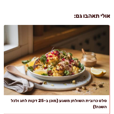
אולי תאהבו גם:
סלט כרובית השולחן משגע (מוכן ב-25 דקות לחג ולכל
השנה!)