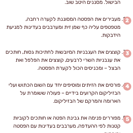
הבישול. מסננים היטב שוב.
מעבירים את הפסטה המסוננת לקערה רחבה,
מטפטפים עליה כף שמן זית ומערבבים בעדינות למניעת
הידבקות.
קוצצים את העגבניות המיובשות לחתיכות גסות, חותכים
את עגבניות השרי לרבעים, קוצצים את הפלפל ואת
הבצל – ומכניסים הכול לקערת הפסטה.
פורסים את הזיתים ומוסיפים יחד עם השום הכתוש ועלי
הבזיליקום הקרועים בידיים – פעולה ששומרת על
הארומה והמרקם של הבזיליקום.
מפוררים פנימה את גבינת הפטה או חותכים לקוביות
קטנות לפי ההעדפה, מערבבים בעדינות עם הפסטה