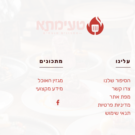
עלינו
מתכונים
הסיפור שלנו
מגזין האוכל
צרו קשר
מידע מקצועי
מפת אתר
מדיניות פרטיות
תנאי שימוש