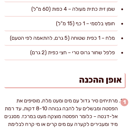
שמן זית כתית מעולה – 4 כפות (60 מ"ל)
חומץ בלסמי – 1 כף (15 מ"ל)
מלח – 1 כפית שטוחה (5 גרם, להתאמה לפי הטעם)
פלפל שחור גרוס טרי – חצי כפית (2 גרם)
אופן ההכנה
מרתיחים סיר גדול עם מים ומעט מלח, מוסיפים את
הפסטה ומבשלים על להבה גבוהה 8-10 דקות, עד רמת
אל-דנטה – כלומר הפסטה מוצקה מעט במרכז. מסננים
מיד ומעבירים לקערה עם מים קרים או מי קרח לבלימת