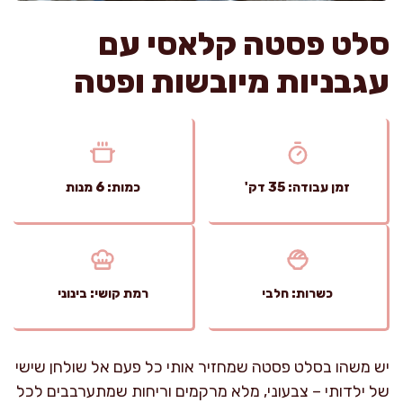
סלט פסטה קלאסי עם
עגבניות מיובשות ופטה
זמן עבודה: 35 דק'
כמות: 6 מנות
כשרות: חלבי
רמת קושי: בינוני
יש משהו בסלט פסטה שמחזיר אותי כל פעם אל שולחן שישי
של ילדותי – צבעוני, מלא מרקמים וריחות שמתערבבים לכל