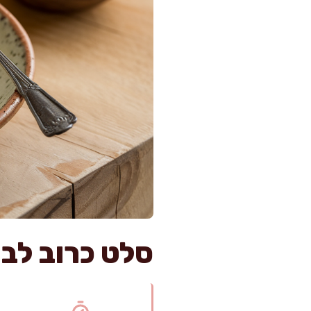
סלט כרוב לבן