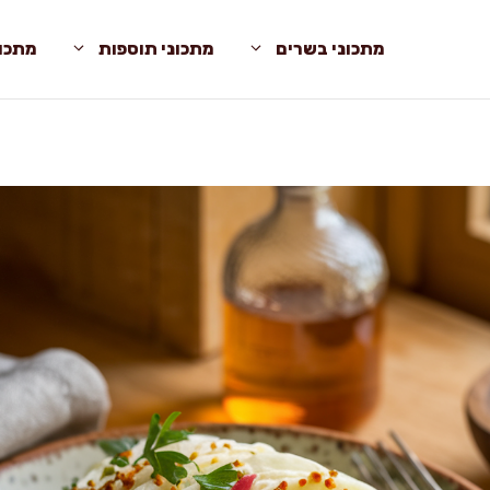
מתכוני בשרים
מתכוני תוספות
מתכונ