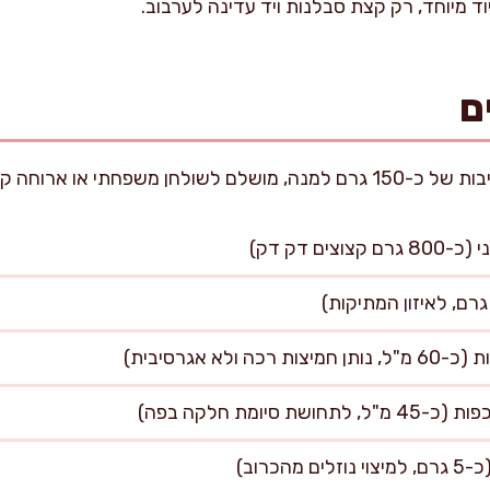
יוד מיוחד, רק קצת סבלנות ויד עדינה לערבוב.
ם