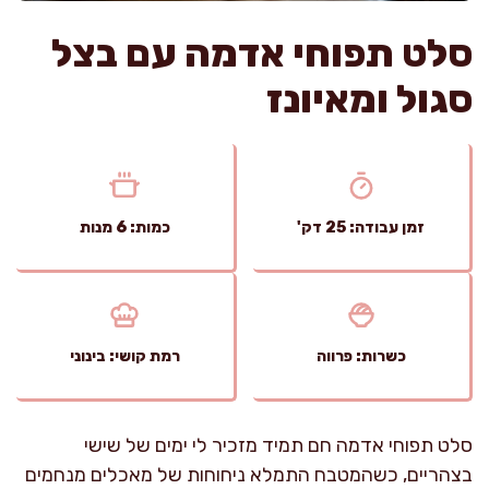
סלט תפוחי אדמה עם בצל
סגול ומאיונז
זמן עבודה: 25 דק'
כמות: 6 מנות
כשרות: פרווה
רמת קושי: בינוני
סלט תפוחי אדמה חם תמיד מזכיר לי ימים של שישי
בצהריים, כשהמטבח התמלא ניחוחות של מאכלים מנחמים