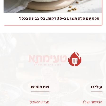
סלט עם סלק משגע ב-35 דקות, בלי גבינה בכלל
עלינו
מתכונים
הסיפור שלנו
מגזין האוכל