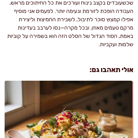
שכשעובדים בקצב נינוח ועורכים את כל החיתוכים מראש,
העבודה הופכת לזורמת ונעימה יותר. לפעמים אני מוסיף
אפילו קמצוץ סוכר לתיבול, לשבירת החמיצות וליצירת
מרקם טעמים מאוזן. ובכל מקרה—נסו לערבב בעדינות
באמת, הסוד הגדול של הסלט הזה הוא בשמירה על קוביות
שלמות ועקביות.
אולי תאהבו גם: