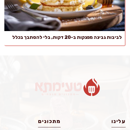
לביבות גבינה מפנקות ב-20 דקות, בלי להסתבך בכלל
עלינו
מתכונים