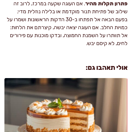
פתרון תקלות מהיר
. אם העוגה שקעה במרכז, לרוב זה
שילוב של פתיחת תנור מוקדמת או בלילה נוזלית מדי;
בפעם הבאה אל תפתחו ב-30 הדקות הראשונות ושמרו על
כמויות החלב. אם העוגה יצאה יבשה, קיצרתם את הלחות:
אל תוותרו על השמנת החמוצה, ובדקו מוכנות עם פירורים
לחים, לא קיסם יבש.
אולי תאהבו גם: