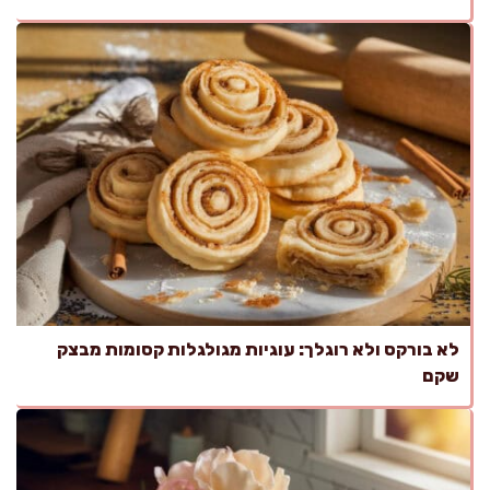
לא בורקס ולא רוגלך: עוגיות מגולגלות קסומות מבצק
שקם