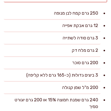
250 גרם קמח לבן מנופה
12 גרם אבקת אפייה
3 גרם סודה לשתייה
2 גרם מלח דק
200 גרם סוכר
3 ביצים גדולות (כ-165 גרם ללא קליפה)
200 מ"ל שמן קנולה
240 גרם שמנת חמוצה 15% או 200 גרם יוגורט
סמיך