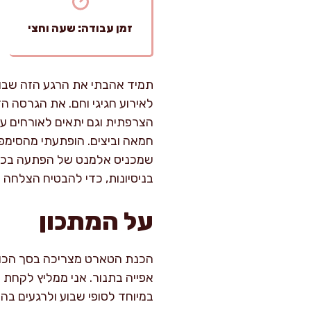
זמן עבודה: שעה וחצי
תמיד אהבתי את הרגע הזה שבו מ
לאירוע חגיגי וחם. את הגרסה ה
הצרפתית וגם יתאים לאורחים ע
חמאה וביצים. הופתעתי מהסימפו
שמכניס אלמנט של הפתעה בכל 
בניסיונות, כדי להבטיח הצלחה 
על המתכון
אפייה בתנור. אני ממליץ לקחת
במיוחד לסופי שבוע ולרגעים בה