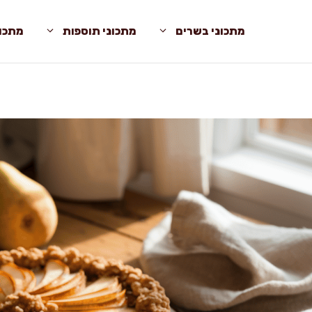
מתכוני בשרים
מתכוני תוספות
מתכונ