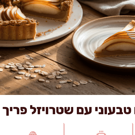
בעוני עם שטרויזל פריך