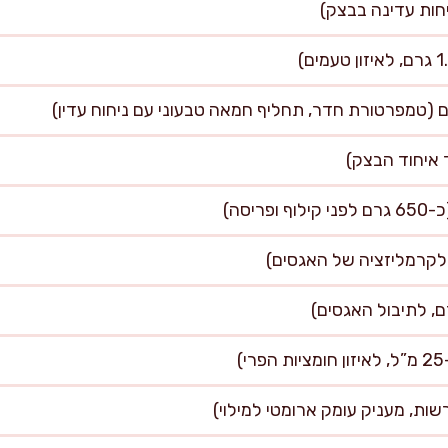
שות, מעניק עומק ארומטי למילוי)