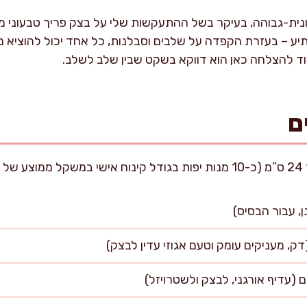
ית-גבוהה, בעיקר בשל ההתעקשות שלי על בצק פריך טבעוני מו
יע – בעזרת הקפדה על שלבים וסבלנות, כל אחד יכול להוציא
ד להצלחה כאן הוא דווקא בשקט שבין שלב לשלב.
ם
).