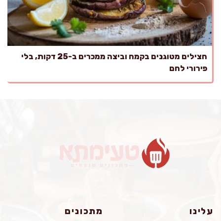
חצילים מטוגנים בקמח וביצה ממכרים ב-25 דקות, בלי
פירורי לחם
עלינו
מתכונים