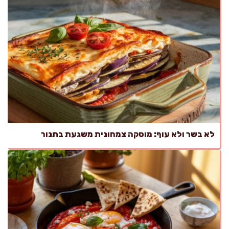
לא בשר ולא עוף: מוסקה צמחונית משגעת בתנור