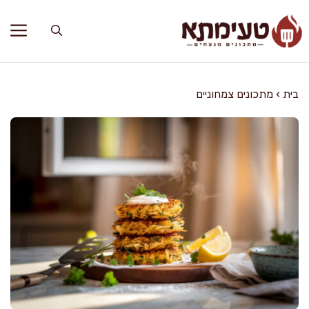
דלג
תוכן
בית
›
מתכונים צמחוניים