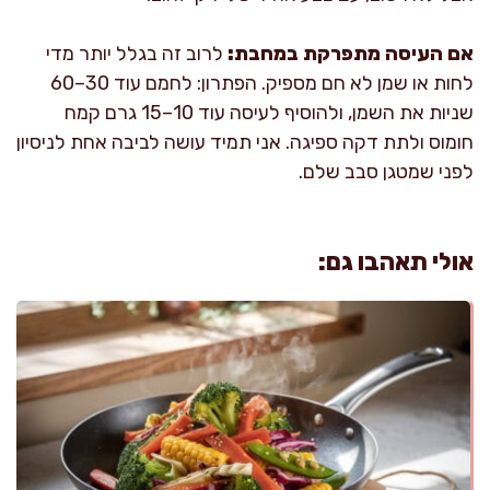
אם העיסה מתפרקת במחבת:
לרוב זה בגלל יותר מדי
לחות או שמן לא חם מספיק. הפתרון: לחמם עוד 30–60
שניות את השמן, ולהוסיף לעיסה עוד 10–15 גרם קמח
חומוס ולתת דקה ספיגה. אני תמיד עושה לביבה אחת לניסיון
לפני שמטגן סבב שלם.
אולי תאהבו גם: