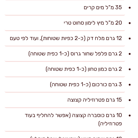
35 מ"ל מים קרים
20 מ"ל מיץ לימון סחוט טרי
12 גרם מלח דק (כ-2 כפיות שטוחות), ועוד לפי טעם
2 גרם פלפל שחור גרוס (כ-1 כפית שטוחה)
2 גרם כמון טחון (כ-1 כפית שטוחה)
3 גרם כורכום (כ-1 כפית שטוחה)
15 גרם פטרוזיליה קצוצה
10 גרם כוסברה קצוצה (אפשר להחליף בעוד
פטרוזיליה)