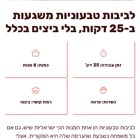
לביבות טבעוניות משגעות
ב-25 דקות, בלי ביצים בכלל
זמן עבודה: 25 דק'
כמות: 6 מנות
כשרות: פרווה
רמת קושי: בינוני
לביבות טבעוניות הן אחת המנות הכי ישראליות שיש, גם אם
כל משפחה נשבעת שהגרסה שלה היא המקורית. אצלי