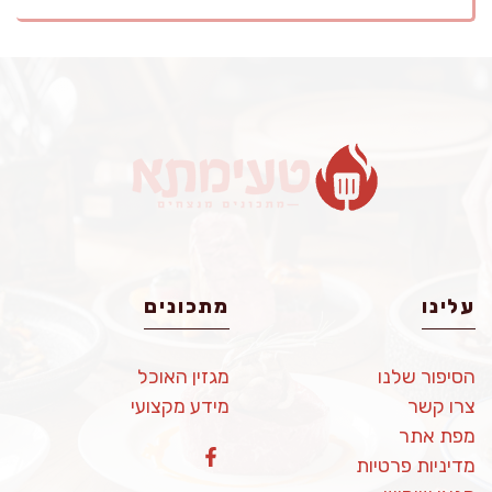
עלינו
מתכונים
הסיפור שלנו
מגזין האוכל
צרו קשר
מידע מקצועי
מפת אתר
מדיניות פרטיות