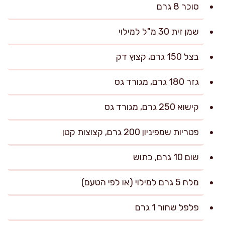
סוכר 8 גרם
שמן זית 30 מ"ל למילוי
בצל 150 גרם, קצוץ דק
גזר 180 גרם, מגורד גס
קישוא 250 גרם, מגורד גס
פטריות שמפיניון 200 גרם, קצוצות קטן
שום 10 גרם, כתוש
מלח 5 גרם למילוי (או לפי הטעם)
פלפל שחור 1 גרם