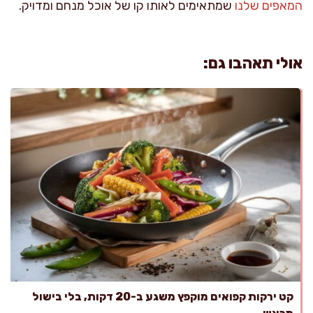
המאפים שלנו
שמתאימים לאותו קו של אוכל מנחם ומדויק.
אולי תאהבו גם:
קט ירקות קפואים מוקפץ משגע ב-20 דקות, בלי בישול