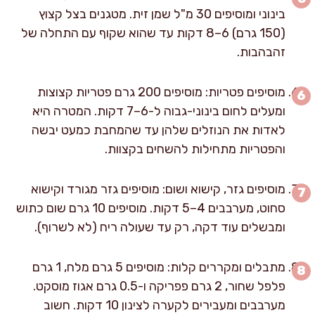
בינוני ומוסיפים 30 מ"ל שמן זית. מטגנים בצל קצוץ
(150 גרם) 6–8 דקות עד שהוא שקוף עם התחלה של
זהבהבות.
מוסיפים פטריות: מוסיפים 200 גרם פטריות קצוצות
ומעלים לחום בינוני-גבוה ל-6–7 דקות. המטרה היא
לאדות את הנוזלים שלהן עד שהמחבת כמעט יבשה
והפטריות מתחילות להשחים בקצוות.
מוסיפים גזר, קישוא ושום: מוסיפים גזר מגורד וקישוא
סחוט, מערבבים 4–5 דקות. מוסיפים 10 גרם שום כתוש
ומבשלים עוד דקה, רק עד שעולה ריח (לא לשרוף).
מתבלים ומקררים קלות: מוסיפים 5 גרם מלח, 1 גרם
פלפל שחור, 2 גרם פפריקה ו-0.5 גרם אגוז מוסקט.
מערבבים ומעבירים לקערה לצינון 10 דקות. חשוב