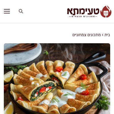
דלג
תוכן
בית
›
מתכונים צמחוניים