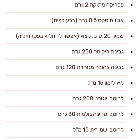
פפריקה מתוקה 2 גרם
אגוז מוסקט 0.5 גרם (רבע כפית)
שמיר 20 גרם, קצוץ (אפשר להחליף בפטרוזיליה)
גבינת ריקוטה 250 גרם
גבינה צהובה מגורדת 120 גרם
מיץ לימון 15 מ"ל
לרוטב: יוגורט 200 גרם
לרוטב: טחינה גולמית 30 גרם
לרוטב: שמן זית 15 מ"ל