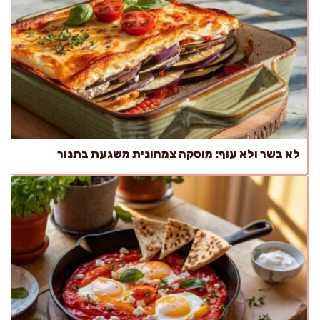
לא בשר ולא עוף: מוסקה צמחונית משגעת בתנור