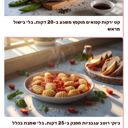
קט ירקות קפואים מוקפץ משגע ב-20 דקות, בלי בישול
מראש
ניוקי רוטב עגבניות מפנק ב-25 דקות, בלי שמנת בכלל