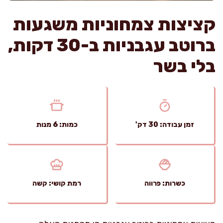
קציצות צמחוניות משגעות
ברוטב עגבניות ב-30 דקות,
בלי בשר
זמן עבודה: 30 דק'
כמות: 6 מנות
כשרות: פרווה
רמת קושי: קשה