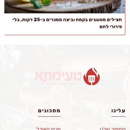
חצילים מטוגנים בקמח וביצה ממכרים ב-25 דקות, בלי
פירורי לחם
עלינו
מתכונים
הסיפור שלנו
מגזין האוכל