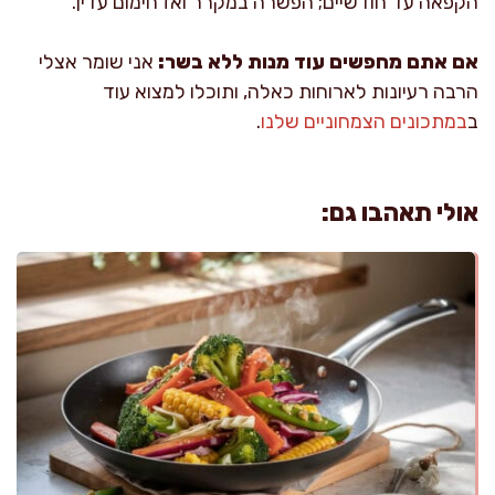
הקפאה עד חודשיים; הפשרה במקרר ואז חימום עדין.
אם אתם מחפשים עוד מנות ללא בשר:
אני שומר אצלי
הרבה רעיונות לארוחות כאלה, ותוכלו למצוא עוד
ב
במתכונים הצמחוניים שלנו
.
אולי תאהבו גם: