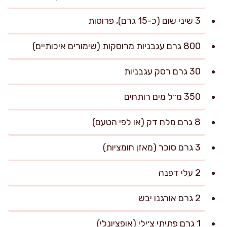
3 שיני שום (כ-15 גרם), פרוסות
800 גרם עגבניות מרוסקות (שימורים איכותיים)
30 גרם רסק עגבניות
350 מ״ל מים רותחים
8 גרם מלח דק (או לפי הטעם)
3 גרם סוכר (מאזן חומציות)
2 עלי דפנה
2 גרם אורגנו יבש
1 גרם פתיתי צ׳ילי (אופציונלי)