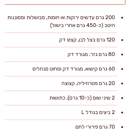
200 גרם עדשים ירוקות או חומות, מבושלות ומסוננות
היטב (כ-450 גרם אחרי בישול)
120 גרם בצל לבן, קצוץ דק
80 גרם גזר, מגורד דק
60 גרם קישוא, מגורד דק וסחוט מנוזלים
20 גרם פטרוזיליה, קצוצה
2 שיני שום (כ-10 גרם), כתושות
2 ביצים בגודל L
70 גרם פירורי לחם