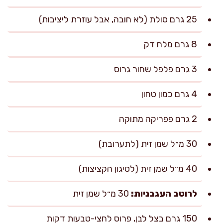
25 גרם סולת (לא חובה, אבל עוזרת ליציבות)
8 גרם מלח דק
3 גרם פלפל שחור גרוס
4 גרם כמון טחון
2 גרם פפריקה מתוקה
30 מ״ל שמן זית (לתערובת)
40 מ״ל שמן זית (לטיגון הקציצות)
לרוטב העגבניות:
30 מ״ל שמן זית
150 גרם בצל לבן, פרוס לחצי-טבעות דקות