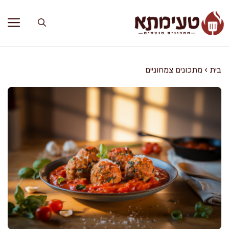
דלג
תוכן
בית
›
מתכונים צמחוניים