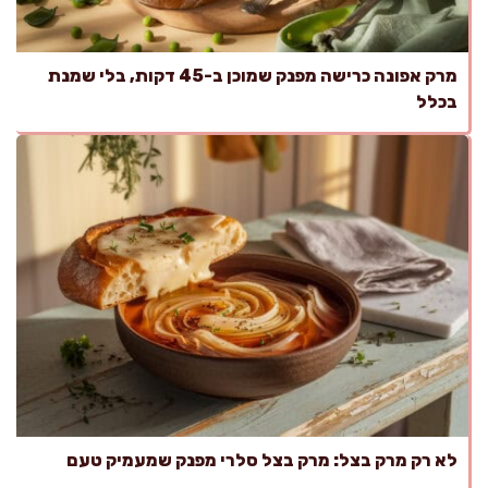
מרק אפונה כרישה מפנק שמוכן ב-45 דקות, בלי שמנת
בכלל
לא רק מרק בצל: מרק בצל סלרי מפנק שמעמיק טעם