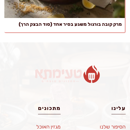
מרק קובה בורגול משגע בסיר אחד (סוד הבצק הרך)
עלינו
מתכונים
הסיפור שלנו
מגזין האוכל