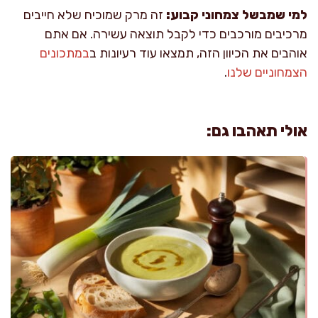
למי שמבשל צמחוני קבוע:
זה מרק שמוכיח שלא חייבים
מרכיבים מורכבים כדי לקבל תוצאה עשירה. אם אתם
אוהבים את הכיוון הזה, תמצאו עוד רעיונות ב
במתכונים
הצמחוניים שלנו
.
אולי תאהבו גם: