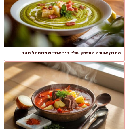
המרק אפונה המפנק שלי: סיר אחד שמתחסל מהר