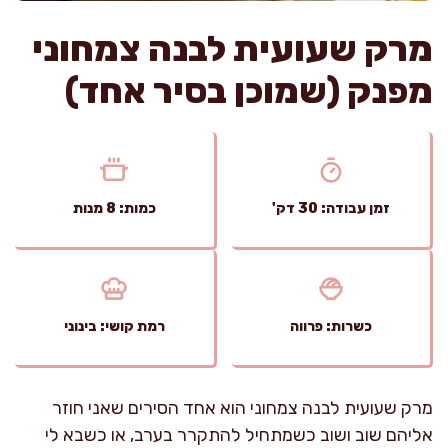
מרק שעועית לבנה צמחוני
מפנק (שמוכן בסיר אחד)
זמן עבודה: 30 דק'
כמות: 8 מנות
כשרות: פרווה
רמת קושי: בינוני
מרק שעועית לבנה צמחוני הוא אחד הסירים שאני חוזר
אליהם שוב ושוב כשמתחיל להתקרר בערב, או כשבא לי