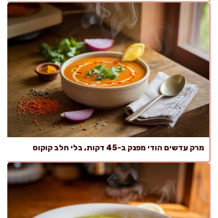
מרק עדשים הודי מפנק ב-45 דקות, בלי חלב קוקוס