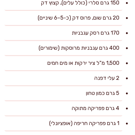
150 גרם סלרי (כולל עלים), קצוץ דק
20 גרם שום, פרוס דק (כ-5–6 שיניים)
170 גרם רסק עגבניות
400 גרם עגבניות מרוסקות (שימורים)
1,500 מ"ל ציר ירקות או מים חמים
2 עלי דפנה
5 גרם כמון טחון
4 גרם פפריקה מתוקה
1 גרם פפריקה חריפה (אופציונלי)