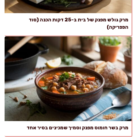
מרק גולש מפנק של בית ב-25 דקות הכנה (סוד
הפפריקה)
מרק בשר חומוס מפנק וסמיך שמכינים בסיר אחד