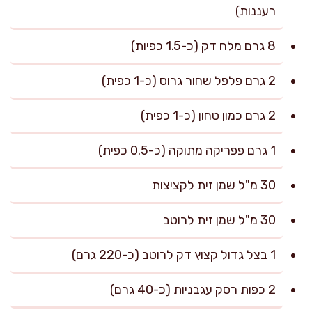
רעננות)
8 גרם מלח דק (כ-1.5 כפיות)
2 גרם פלפל שחור גרוס (כ-1 כפית)
2 גרם כמון טחון (כ-1 כפית)
1 גרם פפריקה מתוקה (כ-0.5 כפית)
30 מ"ל שמן זית לקציצות
30 מ"ל שמן זית לרוטב
1 בצל גדול קצוץ דק לרוטב (כ-220 גרם)
2 כפות רסק עגבניות (כ-40 גרם)