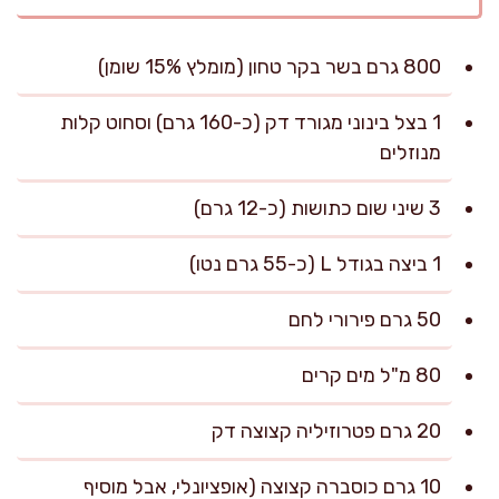
800 גרם בשר בקר טחון (מומלץ 15% שומן)
1 בצל בינוני מגורד דק (כ-160 גרם) וסחוט קלות
מנוזלים
3 שיני שום כתושות (כ-12 גרם)
1 ביצה בגודל L (כ-55 גרם נטו)
50 גרם פירורי לחם
80 מ"ל מים קרים
20 גרם פטרוזיליה קצוצה דק
10 גרם כוסברה קצוצה (אופציונלי, אבל מוסיף