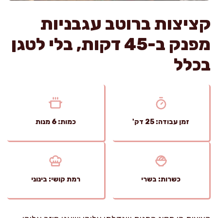
קציצות ברוטב עגבניות
מפנק ב-45 דקות, בלי לטגן
בכלל
זמן עבודה: 25 דק'
כמות: 6 מנות
כשרות: בשרי
רמת קושי: בינוני