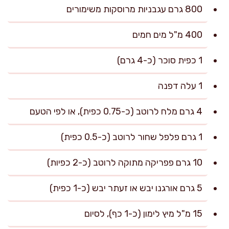
800 גרם עגבניות מרוסקות משימורים
400 מ"ל מים חמים
1 כפית סוכר (כ-4 גרם)
1 עלה דפנה
4 גרם מלח לרוטב (כ-0.75 כפית), או לפי הטעם
1 גרם פלפל שחור לרוטב (כ-0.5 כפית)
10 גרם פפריקה מתוקה לרוטב (כ-2 כפיות)
5 גרם אורגנו יבש או זעתר יבש (כ-1 כפית)
15 מ"ל מיץ לימון (כ-1 כף), לסיום