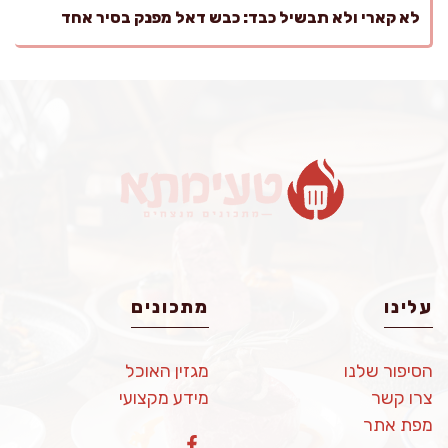
לא קארי ולא תבשיל כבד: כבש דאל מפנק בסיר אחד
עלינו
מתכונים
הסיפור שלנו
מגזין האוכל
צרו קשר
מידע מקצועי
מפת אתר