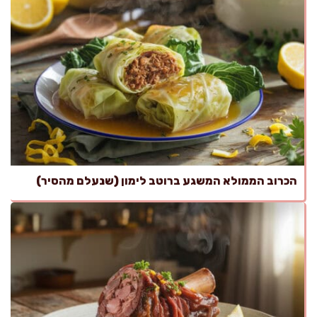
הכרוב הממולא המשגע ברוטב לימון (שנעלם מהסיר)