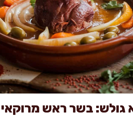
א גולש: בשר ראש מרוקאי