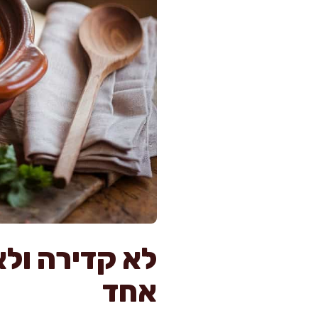
לא קדירה ול
אחד