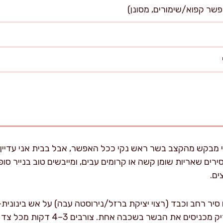
 מבקש מהקצב בשר ראש נקי ככל האפשר, אבל בבית אני עדיין ע
ים שאריות שומן קשה או קרומים עבים, ומייבשים טוב בנייר סופג
ים.
מ"ל שמן זית, וכשהשמן מבריק מכניסים 