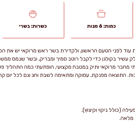
כמות: 6 מנות
כשרות: בשרי
 עוד לפני הטעם הראשון, ולקדירת בשר ראש מרוקאי יש את הכוח
 עשיר בקולגן כדי לקבל רוטב סמיך ומבריק, ובשר שנמס ממש
חבר מרוקאי ותיק במטבח מקצועי, הופתעתי כמה התהליך פשוט כ
ות. התוצאה מפנקת, עמוקה ומתאימה לשבת וחג וגם לכל יום קרי