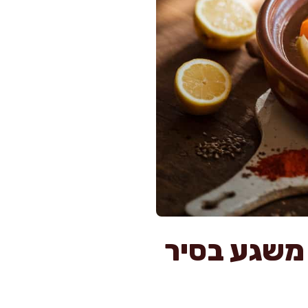
 משגע בסיר