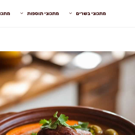
מתכוני בשרים
מתכוני תוספות
מתכונ