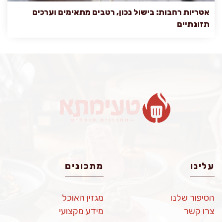
אטריות רחבות: בישול נכון, רטבים מתאימים וערכים
תזונתיים
עלינו
מתכונים
הסיפור שלנו
מגזין האוכל
צרו קשר
מידע מקצועי