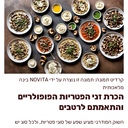
קרדיט תמונה: תמונה זו נוצרה על ידי NOVITA בינה
מלאכותית
הכרת זני הפטריות הפופולריים
והתאמתם לרטבים
השוק המודרני מציע שפע של סוגי פטריות, ולכל סוג יש