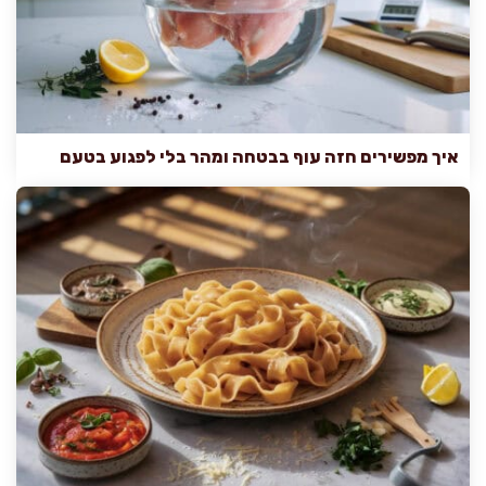
איך מפשירים חזה עוף בבטחה ומהר בלי לפגוע בטעם