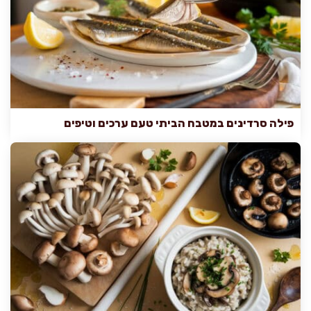
פילה סרדינים במטבח הביתי טעם ערכים וטיפים