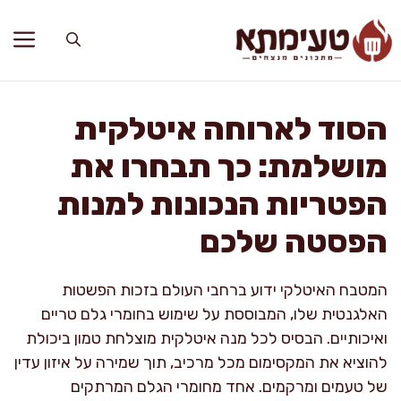
דלג
תוכן
הסוד לארוחה איטלקית
מושלמת: כך תבחרו את
הפטריות הנכונות למנות
הפסטה שלכם
המטבח האיטלקי ידוע ברחבי העולם בזכות הפשטות
האלגנטית שלו, המבוססת על שימוש בחומרי גלם טריים
ואיכותיים. הבסיס לכל מנה איטלקית מוצלחת טמון ביכולת
להוציא את המקסימום מכל מרכיב, תוך שמירה על איזון עדין
של טעמים ומרקמים. אחד מחומרי הגלם המרתקים