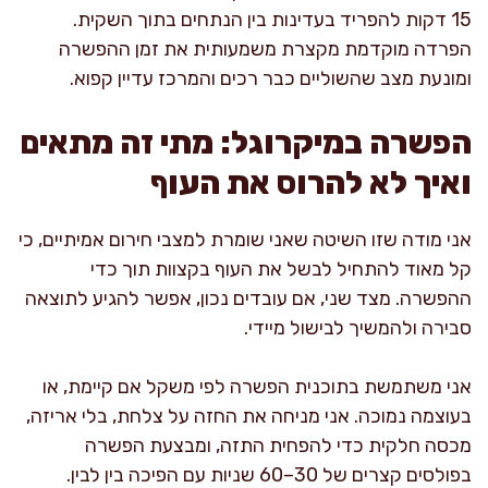
15 דקות להפריד בעדינות בין הנתחים בתוך השקית.
הפרדה מוקדמת מקצרת משמעותית את זמן ההפשרה
ומונעת מצב שהשוליים כבר רכים והמרכז עדיין קפוא.
הפשרה במיקרוגל: מתי זה מתאים
ואיך לא להרוס את העוף
אני מודה שזו השיטה שאני שומרת למצבי חירום אמיתיים, כי
קל מאוד להתחיל לבשל את העוף בקצוות תוך כדי
ההפשרה. מצד שני, אם עובדים נכון, אפשר להגיע לתוצאה
סבירה ולהמשיך לבישול מיידי.
אני משתמשת בתוכנית הפשרה לפי משקל אם קיימת, או
בעוצמה נמוכה. אני מניחה את החזה על צלחת, בלי אריזה,
מכסה חלקית כדי להפחית התזה, ומבצעת הפשרה
בפולסים קצרים של 30–60 שניות עם הפיכה בין לבין.