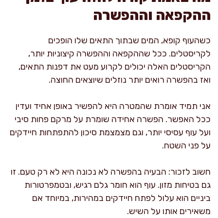
ההקפאה וההפשרה
כשהעוף קופא, המים שבתוך התאים שלו הופכים
לקריסטלים. ככל שההקפאה וההפשרה קיצוניות יותר,
הקריסטלים האלה יכולים לקרוע מעט את דפנות התאים,
ואז בהפשרה רואים יותר נוזלים שיוצאים החוצה.
אני תמיד אומרת שהמטרה היא להפשיר באופן אחיד ועדין
ככל האפשר. הפשרה אחידה שומרת על מרקם פחות סיבי
ועל עוף עסיסי יותר, וגם מצמצמת סיכון להתפתחות חיידקים
על פני השטח.
חשוב לזכור: הבעיה בהפשרה לא נכונה היא לא רק טעם. זו
גם בטיחות מזון. עוף הוא חומר גלם רגיש, ובטמפרטורות
ביניים הוא עלול לפתח חיידקים במהירות, במיוחד אם
משאירים אותו על השיש.