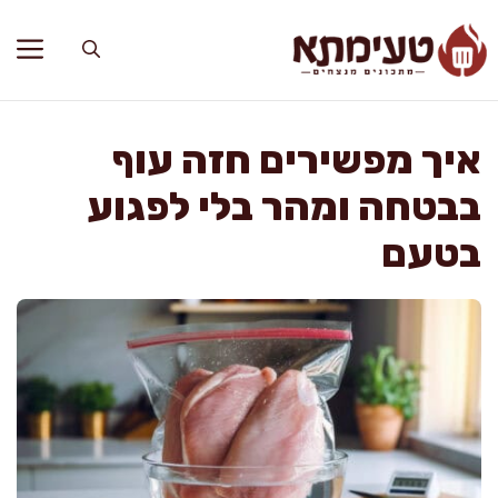
דלג
תוכן
איך מפשירים חזה עוף
בבטחה ומהר בלי לפגוע
בטעם