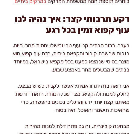
בוחרים תוספת חמה ממשפחת המרקים
במרקים ביתיים
.
רקע תרבותי קצר: איך נהיה לנו
עוף קפוא זמין בכל רגע
בעבר, ברוב הבתים קנו עוף טרי ובישלו יחסית מהר. היום,
בזכות שרשרת קירור והקפאה ביתית, חזה עוף קפוא הוא
מוצר בסיסי שנמצא כמעט בכל מקפיא בישראל, במיוחד
בבתים שמבשלים מהר באמצע שבוע.
אני רואה בזה יתרון אמיתי: אפשר לקנות כשיש מבצע,
לחלק למנות ולהקפיא. מצד שני, הנוחות הזאת דורשת
מאיתנו קצת יותר ידע והרגלים נכונים בהפשרה, כדי
שהאיכות תישמר והאוכל יהיה בטוח.
מבחינה קולינרית, זה גם פתח דלת למנות מהירות