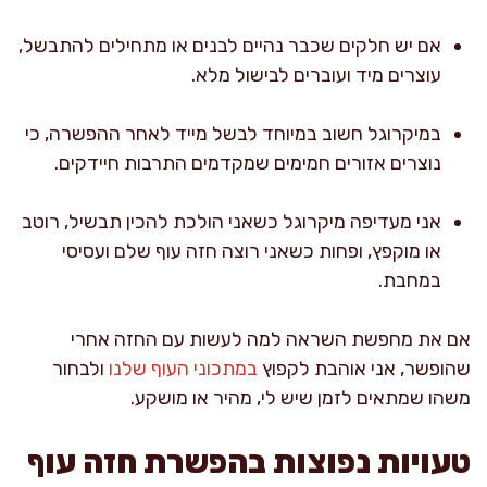
אם יש חלקים שכבר נהיים לבנים או מתחילים להתבשל,
עוצרים מיד ועוברים לבישול מלא.
במיקרוגל חשוב במיוחד לבשל מייד לאחר ההפשרה, כי
נוצרים אזורים חמימים שמקדמים התרבות חיידקים.
אני מעדיפה מיקרוגל כשאני הולכת להכין תבשיל, רוטב
או מוקפץ, ופחות כשאני רוצה חזה עוף שלם ועסיסי
במחבת.
אם את מחפשת השראה למה לעשות עם החזה אחרי
שהופשר, אני אוהבת לקפוץ
במתכוני העוף שלנו
ולבחור
משהו שמתאים לזמן שיש לי, מהיר או מושקע.
טעויות נפוצות בהפשרת חזה עוף