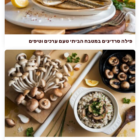
פילה סרדינים במטבח הביתי טעם ערכים וטיפים