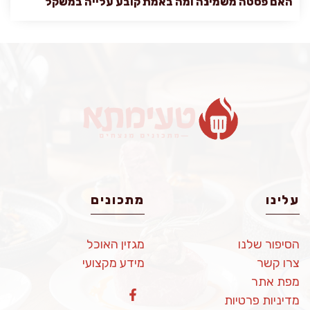
האם פסטה משמינה ומה באמת קובע עלייה במשקל
עלינו
מתכונים
הסיפור שלנו
מגזין האוכל
צרו קשר
מידע מקצועי
מפת אתר
מדיניות פרטיות