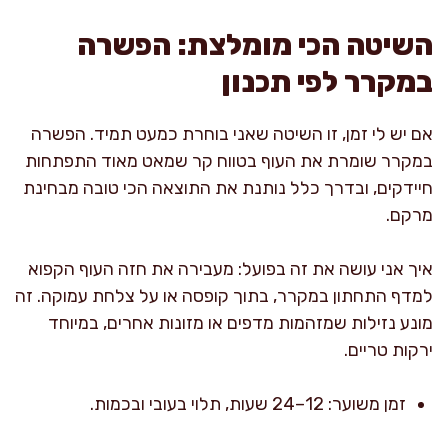
השיטה הכי מומלצת: הפשרה
במקרר לפי תכנון
אם יש לי זמן, זו השיטה שאני בוחרת כמעט תמיד. הפשרה
במקרר שומרת את העוף בטווח קר שמאט מאוד התפתחות
חיידקים, ובדרך כלל נותנת את התוצאה הכי טובה מבחינת
מרקם.
איך אני עושה את זה בפועל: מעבירה את חזה העוף הקפוא
למדף התחתון במקרר, בתוך קופסה או על צלחת עמוקה. זה
מונע נזילות שמזהמות מדפים או מזונות אחרים, במיוחד
ירקות טריים.
זמן משוער: 12–24 שעות, תלוי בעובי ובכמות.