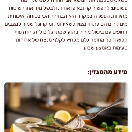
פשוטים: להפשיר קר ובאופן אחיד, ולבשל מיד אחרי שיטות
מהירות. הפשרה במקרר היא הבחירה הכי בטוחה ואיכותית,
מים קרים הם פתרון מצוין כשאין זמן, ומיקרוגל שמור למצבים
דחופים עם בישול מיידי. ברגע שמתרגלים לזה, חזה עוף
קפוא הופך מחומר גלם מלחיץ לקלף מנצח של ארוחות
טעימות באמצע שבוע.
מידע מהמגזין: