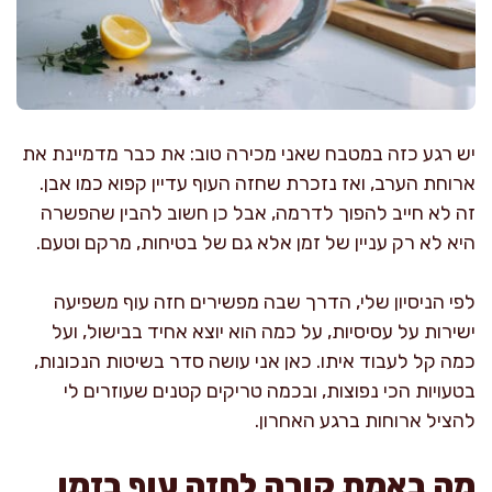
יש רגע כזה במטבח שאני מכירה טוב: את כבר מדמיינת את
ארוחת הערב, ואז נזכרת שחזה העוף עדיין קפוא כמו אבן.
זה לא חייב להפוך לדרמה, אבל כן חשוב להבין שהפשרה
היא לא רק עניין של זמן אלא גם של בטיחות, מרקם וטעם.
לפי הניסיון שלי, הדרך שבה מפשירים חזה עוף משפיעה
ישירות על עסיסיות, על כמה הוא יוצא אחיד בבישול, ועל
כמה קל לעבוד איתו. כאן אני עושה סדר בשיטות הנכונות,
בטעויות הכי נפוצות, ובכמה טריקים קטנים שעוזרים לי
להציל ארוחות ברגע האחרון.
מה באמת קורה לחזה עוף בזמן