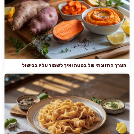
הערך התזונתי של בטטה ואיך לשמור עליו בבישול