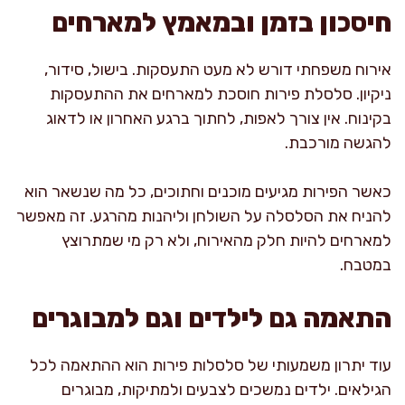
חיסכון בזמן ובמאמץ למארחים
אירוח משפחתי דורש לא מעט התעסקות. בישול, סידור,
ניקיון. סלסלת פירות חוסכת למארחים את ההתעסקות
בקינוח. אין צורך לאפות, לחתוך ברגע האחרון או לדאוג
להגשה מורכבת.
כאשר הפירות מגיעים מוכנים וחתוכים, כל מה שנשאר הוא
להניח את הסלסלה על השולחן וליהנות מהרגע. זה מאפשר
למארחים להיות חלק מהאירוח, ולא רק מי שמתרוצץ
במטבח.
התאמה גם לילדים וגם למבוגרים
עוד יתרון משמעותי של סלסלות פירות הוא ההתאמה לכל
הגילאים. ילדים נמשכים לצבעים ולמתיקות, מבוגרים