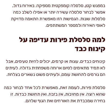
במפגש קטן, סלסלה קומפקטית מספיקה. באירוח גדול,
אפשר לבחור סלסלה עשירה יותר או אפילו לשלב כמה
סלסלות שונות. הגמישות הזו מאפשרת התאמה מדויקת
לאופי האירוח ולמספר המשתתפים.
למה סלסלת פירות עדיפה על
קינוח כבד
קינוחים כבדים, עוגות או קרמים, יכולים להיות טעימים, אבל
לא תמיד מתאימים לסיום ארוחה משפחתית גדולה. לעיתים
הם גורמים לתחושת עומס, ולעיתים פשוט נשארים בצלחת.
סלסלת פירות, לעומת זאת, מאפשרת לכל אחד לבחור כמה
שהוא רוצה. אין מחויבות, אין בזבוז, ואין תחושת כבדות. זו
בחירה שמכבדת את האורחים ואת הגוף שלהם.