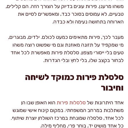
משהו מרענן. פירות עונים בדיוק על הצורך הזה. הם קלילים,
טבעיים, לא עמוסים בסוכר כבד, ומאפשרים לסיים את
הארוחה בתחושה נעימה ולא כבדה.
מעבר לכך, פירות מתאימים כמעט לכולם. ילדים, מבוגרים,
מי שמקפיד על תזונה מאוזנת וגם מי שפשוט רוצה משהו
טעים בלי ייסורי מצפון. סלסלת פירות מאפשרת לכל אחד
לבחור בקצב שלו, בלי לחץ ובלי הגדרות.
סלסלת פירות כמוקד לשיחה
וחיבור
אחד היתרונות של
סלסלות פירות
הוא האופן שבו הן
משתלבות במרחב המשפחתי. במקום קינוח אישי שמוגש
לכל אחד, סלסלה שמונחת במרכז השולחן יוצרת שיתוף.
כל אחד מושיט יד, בוחר פרי, מחליף מילה.