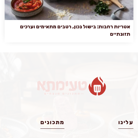
אטריות רחבות: בישול נכון, רטבים מתאימים וערכים
תזונתיים
עלינו
מתכונים