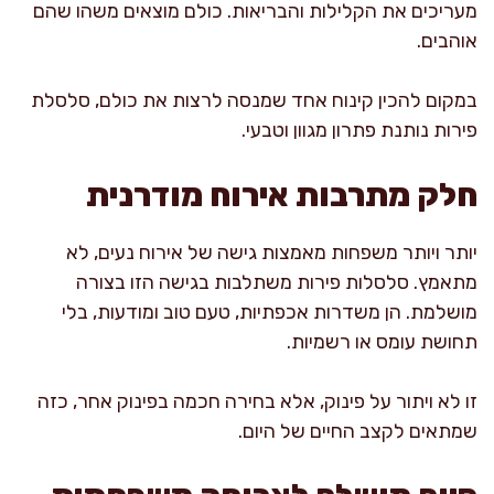
מעריכים את הקלילות והבריאות. כולם מוצאים משהו שהם
אוהבים.
במקום להכין קינוח אחד שמנסה לרצות את כולם, סלסלת
פירות נותנת פתרון מגוון וטבעי.
חלק מתרבות אירוח מודרנית
יותר ויותר משפחות מאמצות גישה של אירוח נעים, לא
מתאמץ. סלסלות פירות משתלבות בגישה הזו בצורה
מושלמת. הן משדרות אכפתיות, טעם טוב ומודעות, בלי
תחושת עומס או רשמיות.
זו לא ויתור על פינוק, אלא בחירה חכמה בפינוק אחר, כזה
שמתאים לקצב החיים של היום.