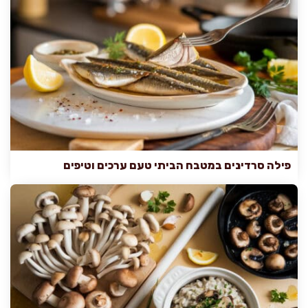
פילה סרדינים במטבח הביתי טעם ערכים וטיפים