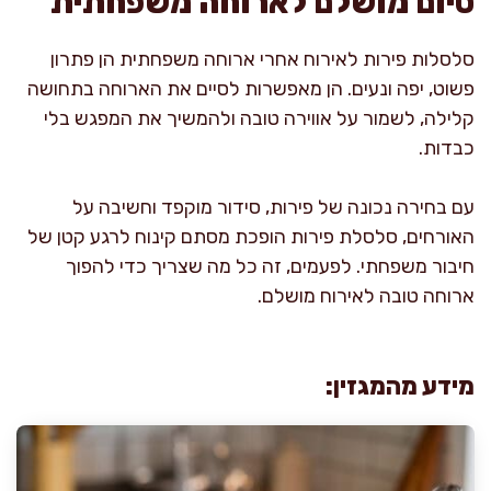
סיום מושלם לארוחה משפחתית
סלסלות פירות לאירוח אחרי ארוחה משפחתית הן פתרון
פשוט, יפה ונעים. הן מאפשרות לסיים את הארוחה בתחושה
קלילה, לשמור על אווירה טובה ולהמשיך את המפגש בלי
כבדות.
עם בחירה נכונה של פירות, סידור מוקפד וחשיבה על
האורחים, סלסלת פירות הופכת מסתם קינוח לרגע קטן של
חיבור משפחתי. לפעמים, זה כל מה שצריך כדי להפוך
ארוחה טובה לאירוח מושלם.
מידע מהמגזין: