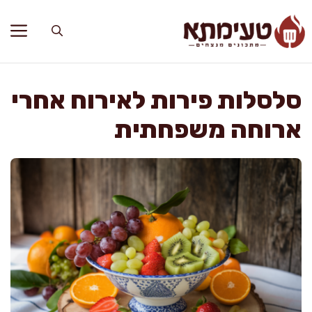
דלג
תוכן
סלסלות פירות לאירוח אחרי
ארוחה משפחתית