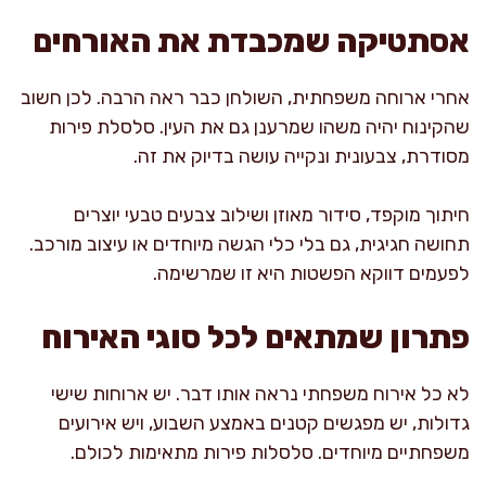
אסתטיקה שמכבדת את האורחים
אחרי ארוחה משפחתית, השולחן כבר ראה הרבה. לכן חשוב
שהקינוח יהיה משהו שמרענן גם את העין. סלסלת פירות
מסודרת, צבעונית ונקייה עושה בדיוק את זה.
חיתוך מוקפד, סידור מאוזן ושילוב צבעים טבעי יוצרים
תחושה חגיגית, גם בלי כלי הגשה מיוחדים או עיצוב מורכב.
לפעמים דווקא הפשטות היא זו שמרשימה.
פתרון שמתאים לכל סוגי האירוח
לא כל אירוח משפחתי נראה אותו דבר. יש ארוחות שישי
גדולות, יש מפגשים קטנים באמצע השבוע, ויש אירועים
משפחתיים מיוחדים. סלסלות פירות מתאימות לכולם.