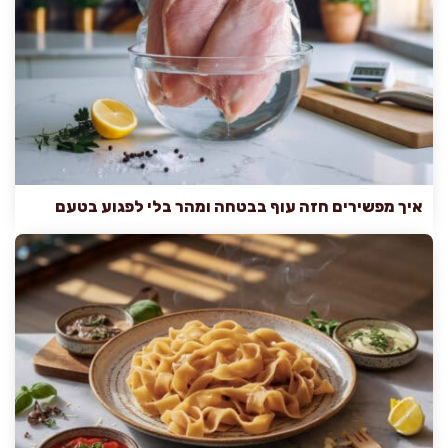
איך מפשירים חזה עוף בבטחה ומהר בלי לפגוע בטעם