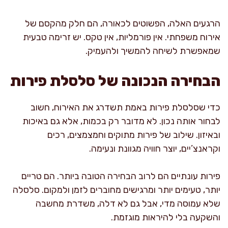
הרגעים האלה, הפשוטים לכאורה, הם חלק מהקסם של
אירוח משפחתי. אין פורמליות, אין טקס. יש זרימה טבעית
שמאפשרת לשיחה להמשיך ולהעמיק.
הבחירה הנכונה של סלסלת פירות
כדי שסלסלת פירות באמת תשדרג את האירוח, חשוב
לבחור אותה נכון. לא מדובר רק בכמות, אלא גם באיכות
ובאיזון. שילוב של פירות מתוקים וחמצמצים, רכים
וקראנצ’יים, יוצר חוויה מגוונת ונעימה.
פירות עונתיים הם לרוב הבחירה הטובה ביותר. הם טריים
יותר, טעימים יותר ומרגישים מחוברים לזמן ולמקום. סלסלה
שלא עמוסה מדי, אבל גם לא דלה, משדרת מחשבה
והשקעה בלי להיראות מוגזמת.