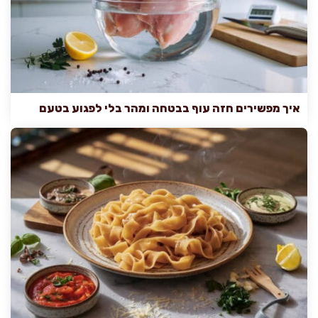
איך מפשירים חזה עוף בבטחה ומהר בלי לפגוע בטעם