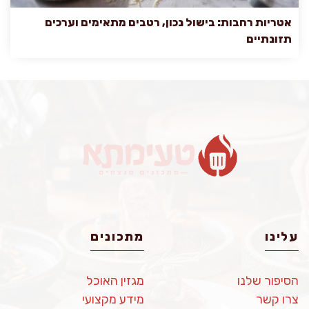
אטריות רחבות: בישול נכון, רטבים מתאימים וערכים
תזונתיים
עלינו
מתכונים
הסיפור שלנו
מגזין האוכל
צרו קשר
מידע מקצועי