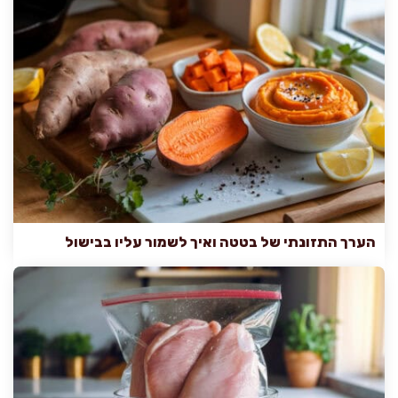
הערך התזונתי של בטטה ואיך לשמור עליו בבישול