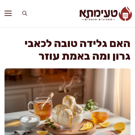
דלג
תוכן
האם גלידה טובה לכאבי
גרון ומה באמת עוזר