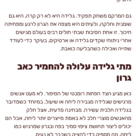
גם המרקם משחק תפקיד. גלידה היא לא רק קרה, היא גם
שומנית וחלקה, ולעיתים היא מצפה את הגרון לרגע ומפחיתה
חיכוך. זו אחת הסיבות שבתי חולים רבים בעולם מגישים
אחרי ניתוחי שקדים גלידה או ארטיקים, בעיקר כדי לעודד
שתייה ואכילה כשהבליעה כואבת.
מתי גלידה עלולה להחמיר כאב
גרון
כאן מגיע הצד הפחות רומנטי של הסיפור. לא מעט אנשים
מרגישים שגלידה מגבירה ליחה או שיעול, במיוחד כשמדובר
בגלידה חלבית עשירה. מבחינה מדעית, אצל חלק
מהאנשים מוצרי חלב לא באמת מייצרים יותר ליחה, אבל הם
יכולים ליצור תחושת ציפוי סמיך בפה ובגרון שמרגיש כמו
ליחה, וזה מספיק כדי להציק כשכבר לא נעים.