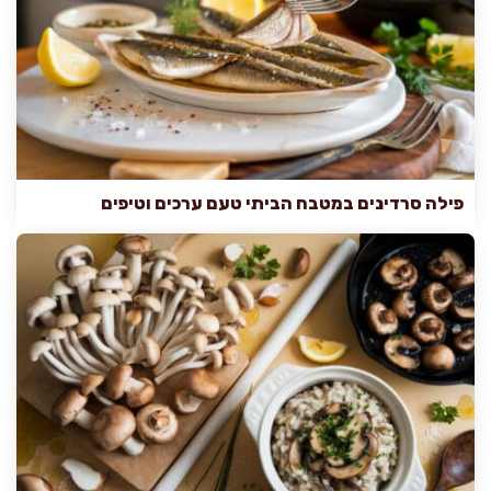
פילה סרדינים במטבח הביתי טעם ערכים וטיפים