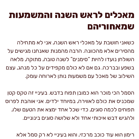
מאכלים לראש השנה והמשמעות
שמאחוריהם
כשאני חושבת על מאכלי ראש השנה, אני לא מתחילה
מהסירים אלא מהכוונה. הרבה מהמנות שאנחנו מגישים על
השולחן נועדו להיות “סימנים” לשנה טובה, מתוקה, מלאה
בשפע ובברכה. גם אם לא כולם מקפידים על כל מנהג, עצם
השילוב של מאכל עם משמעות נותן לארוחה עומק.
הסמל הכי מוכר הוא כמובן תפוח בדבש. בעיניי זה טקס קטן
שמכניס את כולם לאווירה, במיוחד ילדים. אני אוהבת לפרוס
תפוחים לכמה סוגים, כדי שכל אחד ימצא את הטעם שלו,
ולהגיש דבש איכותי אחד ולא שלושה סוגים בינוניים.
רימון הוא עוד כוכב מרכזי, והוא בעיניי לא רק סמל אלא