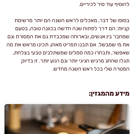
להוסיף עוד סיר לכיריים.
בסופו של דבר, מאכלים לראש השנה הם יותר מרשימת
קניות: הם דרך לפתוח שנה חדשה בכוונה טובה, בטעם
שמחבר בין אנשים, ובארוחה שמכבדת גם את המסורת וגם
את מי שמבשל. אם תבנו תפריט מאוזן, תכינו מראש את מה
שאפשר, ותבחרו כמה סמלים שמשתלבים טבעי בצלחת,
תגלו שהחג מרגיש חגיגי יותר וגם רגוע יותר. זו בדיוק
המטרה שלי בכל ראש השנה מחדש.
מידע מהמגזין: