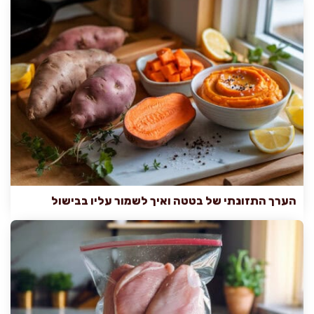
הערך התזונתי של בטטה ואיך לשמור עליו בבישול