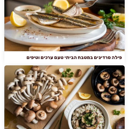
פילה סרדינים במטבח הביתי טעם ערכים וטיפים