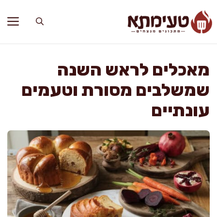
דלג
תוכן
מאכלים לראש השנה
שמשלבים מסורת וטעמים
עונתיים