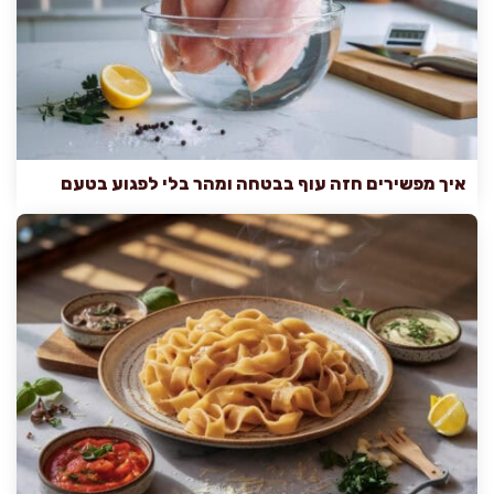
איך מפשירים חזה עוף בבטחה ומהר בלי לפגוע בטעם