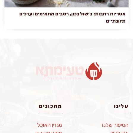
אטריות רחבות: בישול נכון, רטבים מתאימים וערכים
תזונתיים
עלינו
מתכונים
הסיפור שלנו
מגזין האוכל
צרו קשר
מידע מקצועי