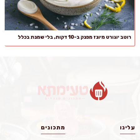
רוטב יוגורט מיונז מפנק ב-10 דקות, בלי שמנת בכלל
עלינו
מתכונים