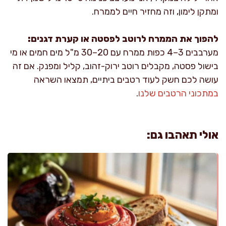
ומתקן לימון, וזה מחזיר חיים לממרח.
להפוך את הממרח לרוטב לפסטה או קערת דגנים:
מערבבים 3–4 כפות ממרח עם 20–30 מ"ל מים חמים או מי
בישול פסטה, מקבלים רוטב ירוק-זהוב, קליל ומפנק. אם זה
עושה לכם חשק לעוד רטבים ביתיים, תמצאו השראה
במתכוני הרטבים שלנו
.
אולי תאהבו גם: