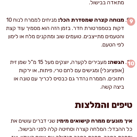
מתאדה בבישול.
מנוחה קצרה שמסדרת הכל:
מניחים לממרח לנוח 10
דקות בטמפרטורת חדר. בזמן הזה הוא מסמיך עוד קצת
והטעמים מתייצבים. טועמים שוב ומתקנים מלח או לימון
לפי הטעם.
הגשה:
מעבירים לקערה, יוצקים מעל 15 מ"ל שמן זית
(אופציונלי) ומגישים עם לחם טרי, פיתות, או ירקות
חתוכים. הממרח נהדר גם כבסיס לכריך עם טונה או
ביצה קשה.
טיפים והמלצות
איך מונעים ממרח קישואים מימי:
שני דברים עושים את
כל ההבדל: המלחה קצרה וסחיטה קלה לפני הבישול,