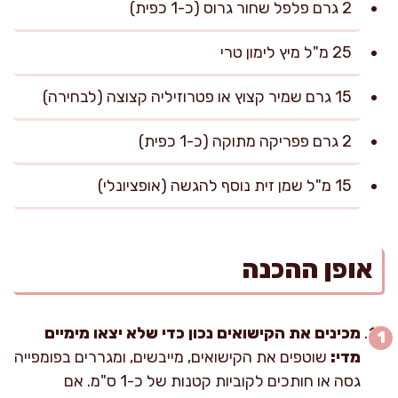
2 גרם פלפל שחור גרוס (כ-1 כפית)
25 מ"ל מיץ לימון טרי
15 גרם שמיר קצוץ או פטרוזיליה קצוצה (לבחירה)
2 גרם פפריקה מתוקה (כ-1 כפית)
15 מ"ל שמן זית נוסף להגשה (אופציונלי)
אופן ההכנה
מכינים את הקישואים נכון כדי שלא יצאו מימיים
מדי:
שוטפים את הקישואים, מייבשים, ומגררים בפומפייה
גסה או חותכים לקוביות קטנות של כ-1 ס"מ. אם