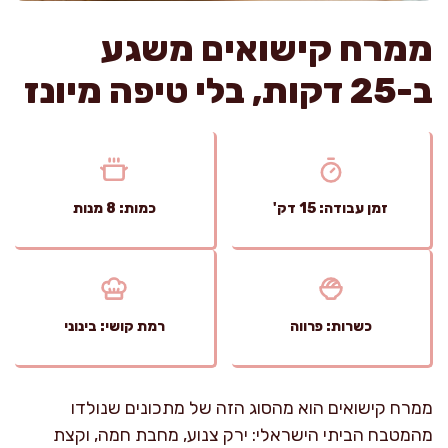
ממרח קישואים משגע
ב-25 דקות, בלי טיפה מיונז
זמן עבודה: 15 דק'
כמות: 8 מנות
כשרות: פרווה
רמת קושי: בינוני
ממרח קישואים הוא מהסוג הזה של מתכונים שנולדו
מהמטבח הביתי הישראלי: ירק צנוע, מחבת חמה, וקצת