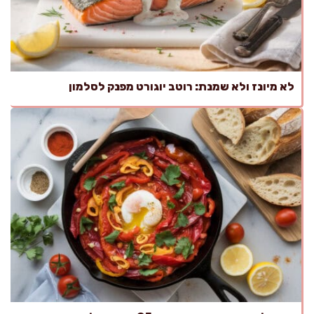
לא מיונז ולא שמנת: רוטב יוגורט מפנק לסלמון