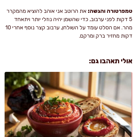
טמפרטורה והגשה:
את הרוטב אני אוהב להוציא מהמקרר
5 דקות לפני ערבוב, כדי שהשמן יהיה נוזלי יותר ויתאחד
מהר. אם הסלט עומד על השולחן, ערבוב קצר נוסף אחרי 10
דקות מחזיר ברק ומרקם.
אולי תאהבו גם: