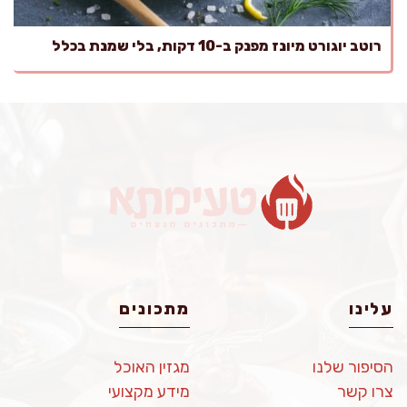
רוטב יוגורט מיונז מפנק ב-10 דקות, בלי שמנת בכלל
עלינו
מתכונים
הסיפור שלנו
מגזין האוכל
צרו קשר
מידע מקצועי