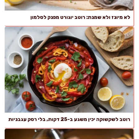
לא מיונז ולא שמנת: רוטב יוגורט מפנק לסלמון
רוטב לשקשוקה יכין משגע ב-25 דקות, בלי רסק עגבניות