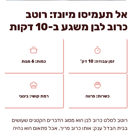
אל תעמיסו מיונז: רוטב
כרוב לבן משגע ב-10 דקות
זמן עבודה: 10 דק'
כמות: 6 מנות
כשרות: פרווה
רמת קושי: בינוני
רוטב לסלט כרוב לבן הוא מסוג הדברים הקטנים שעושים
בבית הבדל ענק: אותו כרוב פריך, אבל פתאום הוא נהיה