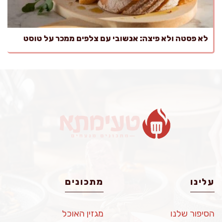
לא פסטה ולא פיצה: אנשובי עם צלפים ממכר על טוסט
עלינו
מתכונים
הסיפור שלנו
מגזין האוכל