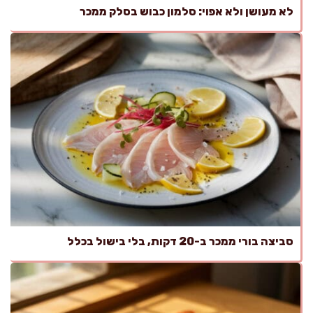
לא מעושן ולא אפוי: סלמון כבוש בסלק ממכר
סביצה בורי ממכר ב-20 דקות, בלי בישול בכלל