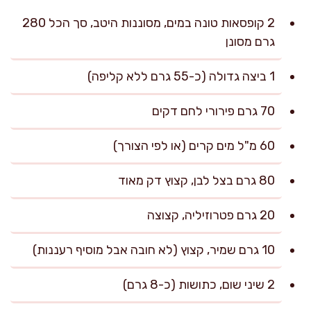
2 קופסאות טונה במים, מסוננות היטב, סך הכל 280
גרם מסונן
1 ביצה גדולה (כ-55 גרם ללא קליפה)
70 גרם פירורי לחם דקים
60 מ"ל מים קרים (או לפי הצורך)
80 גרם בצל לבן, קצוץ דק מאוד
20 גרם פטרוזיליה, קצוצה
10 גרם שמיר, קצוץ (לא חובה אבל מוסיף רעננות)
2 שיני שום, כתושות (כ-8 גרם)