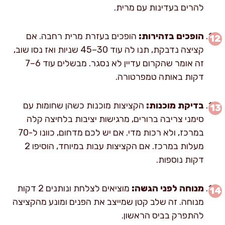
להרים בעדינות עם מרית.
הופכים בזהירות:
הופכים בעזרת מרית רחבה. אם
קציצה נדבקת, תנו לה עוד 30–45 שניות ואז נסו שוב,
זה אומר שהקרום עדיין לא נסגר. מבשלים עוד 6–7
דקות באותה טמפרטורה.
בדיקת מוכנות:
הקציצות מוכנות כשהן שחומות עם
סימני צריבה ברורים, מרגישות יציבות בלחיצה קלה
במרכז, ולא רכות מדי. אם יש לכם מדחום, כוונו ל-70
מעלות במרכז. אם הקציצות עבות במיוחד, הוסיפו 2
דקות נוספות.
מנוחה לפני הגשה:
מוציאים לצלחת ונותנים 2 דקות
מנוחה. זה שלב קטן שמייצב את הפנים ומונע מהקציצה
להתפרק בביס הראשון.