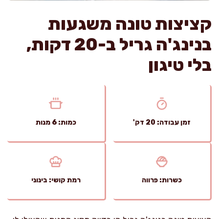
קציצות טונה משגעות
בנינג'ה גריל ב-20 דקות,
בלי טיגון
זמן עבודה: 20 דק'
כמות: 6 מנות
כשרות: פרווה
רמת קושי: בינוני