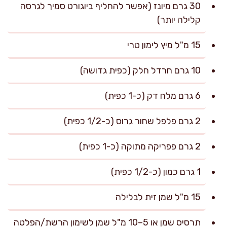
30 גרם מיונז (אפשר להחליף ביוגורט סמיך לגרסה
קלילה יותר)
15 מ"ל מיץ לימון טרי
10 גרם חרדל חלק (כפית גדושה)
6 גרם מלח דק (כ-1 כפית)
2 גרם פלפל שחור גרוס (כ-1/2 כפית)
2 גרם פפריקה מתוקה (כ-1 כפית)
1 גרם כמון (כ-1/2 כפית)
15 מ"ל שמן זית לבלילה
תרסיס שמן או 5–10 מ"ל שמן לשימון הרשת/הפלטה