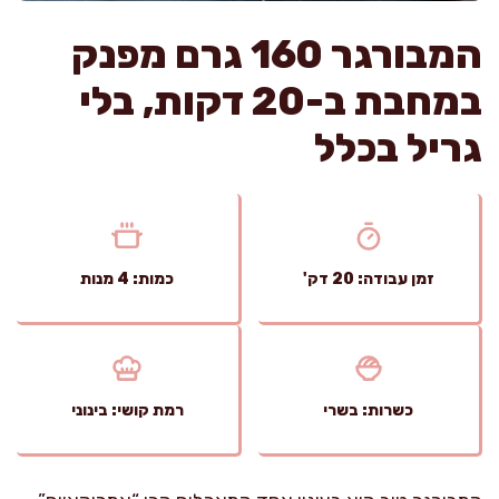
המבורגר 160 גרם מפנק
במחבת ב-20 דקות, בלי
גריל בכלל
זמן עבודה: 20 דק'
כמות: 4 מנות
כשרות: בשרי
רמת קושי: בינוני