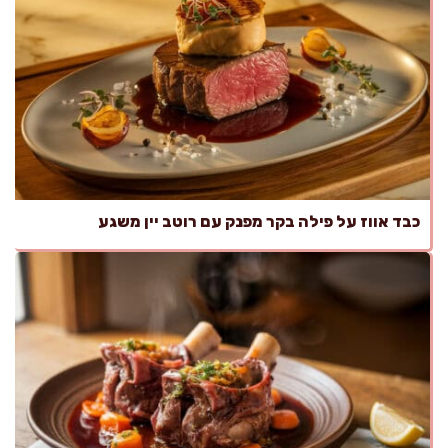
כבד אווז על פילה בקר מפנק עם רוטב יין משגע