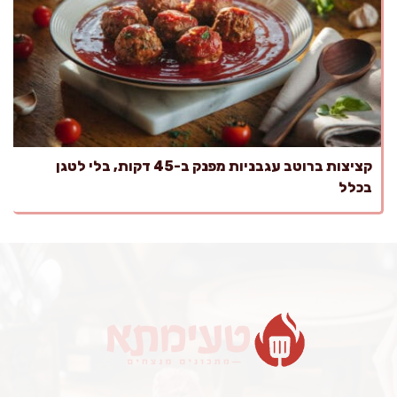
קציצות ברוטב עגבניות מפנק ב-45 דקות, בלי לטגן
בכלל