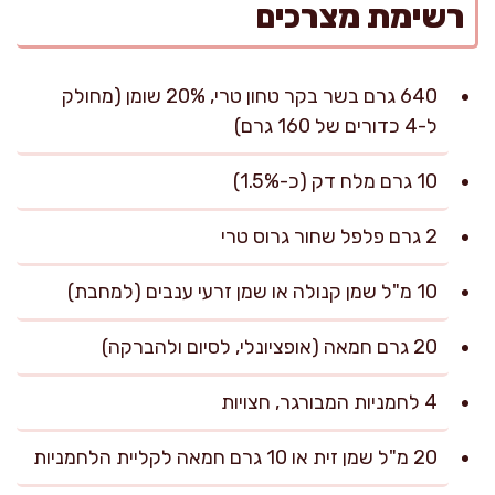
רשימת מצרכים
640 גרם בשר בקר טחון טרי, 20% שומן (מחולק
ל-4 כדורים של 160 גרם)
10 גרם מלח דק (כ-1.5%)
2 גרם פלפל שחור גרוס טרי
10 מ"ל שמן קנולה או שמן זרעי ענבים (למחבת)
20 גרם חמאה (אופציונלי, לסיום ולהברקה)
4 לחמניות המבורגר, חצויות
20 מ"ל שמן זית או 10 גרם חמאה לקליית הלחמניות