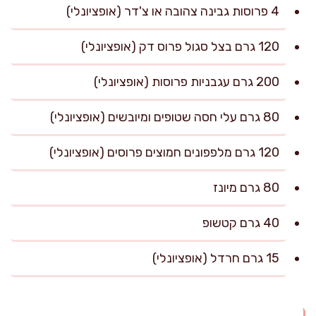
4 פרוסות גבינה צהובה או צ'דר (אופציונלי)
120 גרם בצל סגול פרוס דק (אופציונלי)
200 גרם עגבניות פרוסות (אופציונלי)
80 גרם עלי חסה שטופים ומיובשים (אופציונלי)
120 גרם מלפפונים חמוצים פרוסים (אופציונלי)
80 גרם מיונז
40 גרם קטשופ
15 גרם חרדל (אופציונלי)