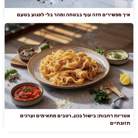
איך מפשירים חזה עוף בבטחה ומהר בלי לפגוע בטעם
אטריות רחבות: בישול נכון, רטבים מתאימים וערכים
תזונתיים