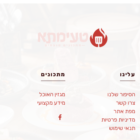
עלינו
מתכונים
הסיפור שלנו
מגזין האוכל
צרו קשר
מידע מקצועי
מפת אתר
מדיניות פרטיות
תנאי שימוש