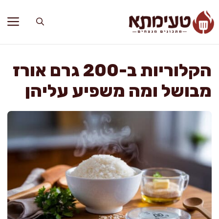
דלג
תוכן
הקלוריות ב-200 גרם אורז
מבושל ומה משפיע עליהן