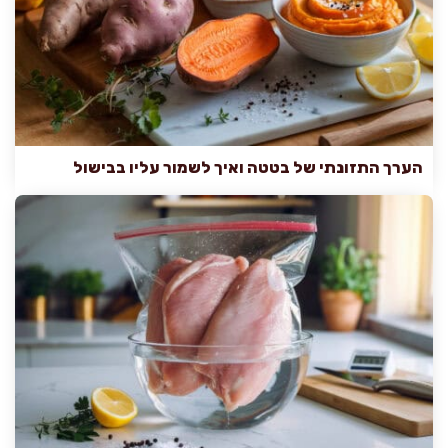
הערך התזונתי של בטטה ואיך לשמור עליו בבישול