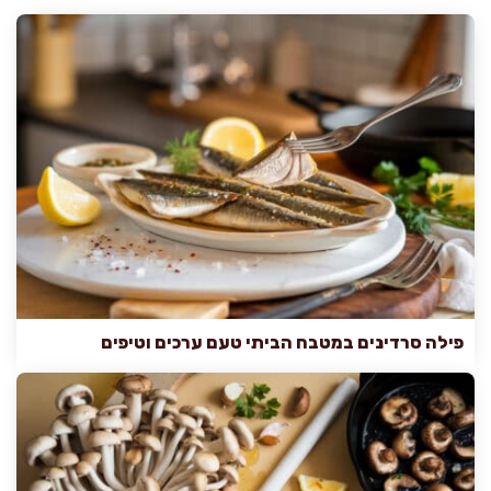
פילה סרדינים במטבח הביתי טעם ערכים וטיפים