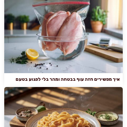
איך מפשירים חזה עוף בבטחה ומהר בלי לפגוע בטעם