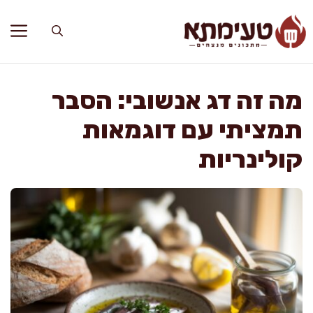
דלג
תוכן
מה זה דג אנשובי: הסבר
תמציתי עם דוגמאות
קולינריות