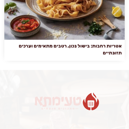
אטריות רחבות: בישול נכון, רטבים מתאימים וערכים
תזונתיים