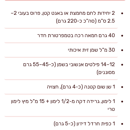
2 יחידות לחם מחמצת או באגט קטן, פרוס בעובי 2–
2.5 ס"מ (סה"כ כ-220 גרם)
40 גרם חמאה רכה בטמפרטורת חדר
30 מ"ל שמן זית איכותי
12–14 פילטים אנשובי בשמן (כ-45–55 גרם
מסוננים)
1 שן שום קטנה (כ-4 גרם), חצויה
1 לימון, גרידה דקה מ-1/2 לימון + 15 מ"ל מיץ לימון
טרי
1 כפית חרדל דיז׳ון (כ-5 גרם)