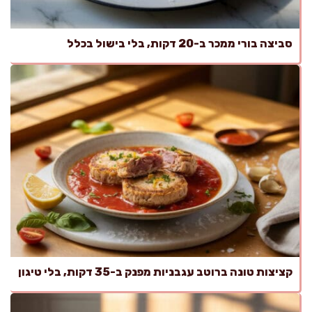
סביצה בורי ממכר ב-20 דקות, בלי בישול בכלל
קציצות טונה ברוטב עגבניות מפנק ב-35 דקות, בלי טיגון