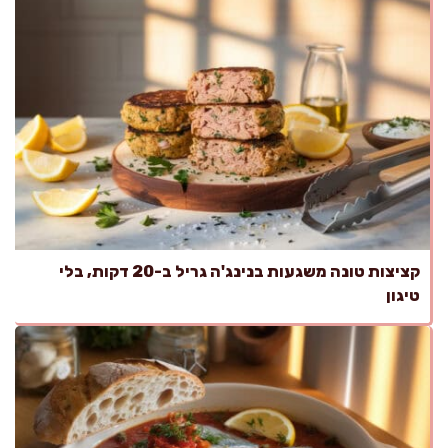
קציצות טונה משגעות בנינג'ה גריל ב-20 דקות, בלי
טיגון