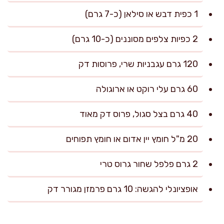
1 כפית דבש או סילאן (כ-7 גרם)
2 כפיות צלפים מסוננים (כ-10 גרם)
120 גרם עגבניות שרי, פרוסות דק
60 גרם עלי רוקט או ארוגולה
40 גרם בצל סגול, פרוס דק מאוד
20 מ"ל חומץ יין אדום או חומץ תפוחים
2 גרם פלפל שחור גרוס טרי
אופציונלי להגשה: 10 גרם פרמזן מגורר דק