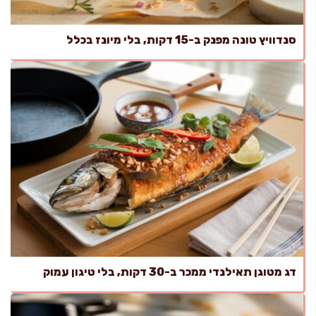
סנדוויץ טונה מפנק ב-15 דקות, בלי מיונז בכלל
דג מטוגן תאילנדי ממכר ב-30 דקות, בלי טיגון עמוק