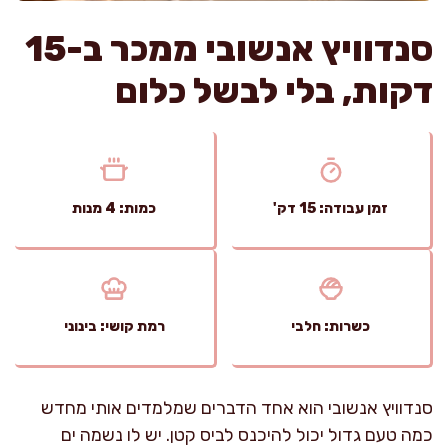
סנדוויץ אנשובי ממכר ב-15
דקות, בלי לבשל כלום
זמן עבודה: 15 דק'
כמות: 4 מנות
כשרות: חלבי
רמת קושי: בינוני
סנדוויץ אנשובי הוא אחד הדברים שמלמדים אותי מחדש
כמה טעם גדול יכול להיכנס לביס קטן. יש לו נשמה ים