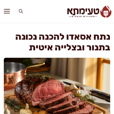
דלג
תוכן
נתח אסאדו להכנה נכונה
בתנור ובצלייה איטית