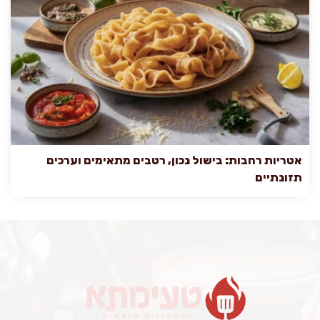
אטריות רחבות: בישול נכון, רטבים מתאימים וערכים
תזונתיים