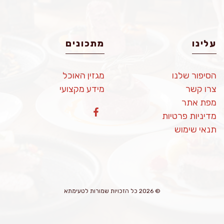
עלינו
מתכונים
הסיפור שלנו
מגזין האוכל
צרו קשר
מידע מקצועי
מפת אתר
מדיניות פרטיות
תנאי שימוש
© 2026 כל הזכויות שמורות לטעימתא