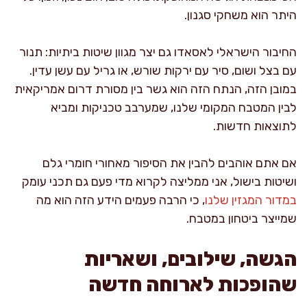
היתר הוא משחקי סגנון.
החיבור הישראלי לאסאדו גם יצר מגוון שיטות ביתיות: תנור
עם בצל ושום, סיר עם ירקות שורש, או גריל עם עשן עדין.
במובן הזה, הנתח הזה הוא גשר בין מסורת דרום אמריקאית
לבין המטבח המקומי שלנו, שמערבב טכניקות ומביא
לתוצאות חדשות.
אם אתם אוהבים להבין את הסיפור מאחורי חומרי גלם
ושיטות בישול, אני ממליצה לקרוא מדי פעם גם תכני עומק
במדור המגזין שלנו
, כי הרבה פעמים הידע הזה הוא מה
שמייצר ביטחון במטבח.
הגשה, שילובים, ושאריות
שהופכות לארוחה חדשה