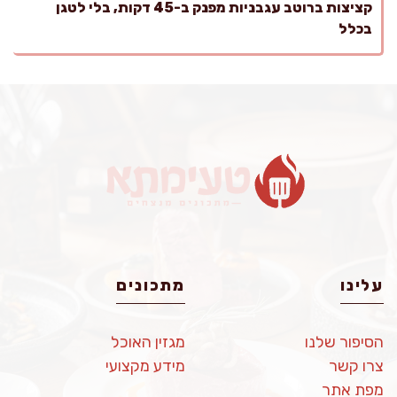
קציצות ברוטב עגבניות מפנק ב-45 דקות, בלי לטגן
בכלל
עלינו
מתכונים
הסיפור שלנו
מגזין האוכל
צרו קשר
מידע מקצועי
מפת אתר