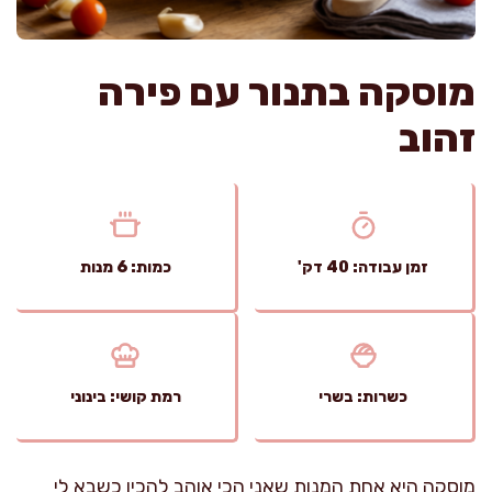
מוסקה בתנור עם פירה
זהוב
זמן עבודה: 40 דק'
כמות: 6 מנות
כשרות: בשרי
רמת קושי: בינוני
מוסקה היא אחת המנות שאני הכי אוהב להכין כשבא לי