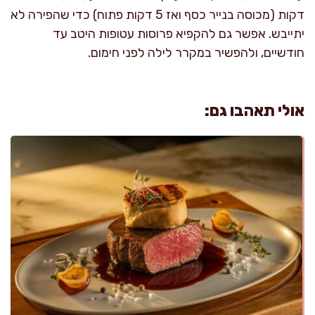
דקות (מכוסה בנייר כסף ואז 5 דקות פתוח) כדי שהפירה לא
יתייבש. אפשר גם להקפיא פרוסות עטופות היטב עד
חודשיים, ולהפשיר במקרר לילה לפני חימום.
אולי תאהבו גם: