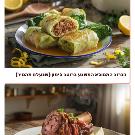
הכרוב הממולא המשגע ברוטב לימון (שנעלם מהסיר)