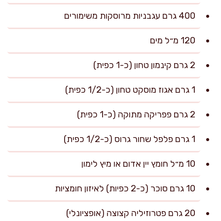
400 גרם עגבניות מרוסקות משימורים
120 מ״ל מים
2 גרם קינמון טחון (כ-1 כפית)
1 גרם אגוז מוסקט טחון (כ-1/2 כפית)
2 גרם פפריקה מתוקה (כ-1 כפית)
1 גרם פלפל שחור גרוס (כ-1/2 כפית)
10 מ״ל חומץ יין אדום או מיץ לימון
10 גרם סוכר (כ-2 כפיות) לאיזון חומציות
20 גרם פטרוזיליה קצוצה (אופציונלי)