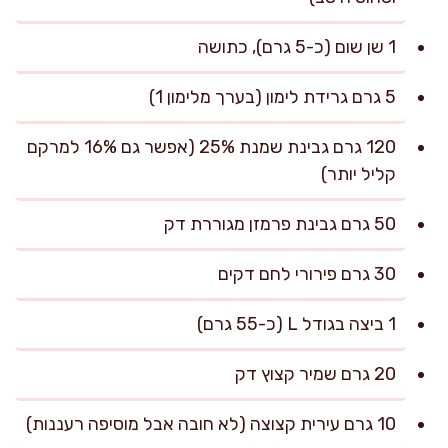
1 שן שום (כ-5 גרם), כתושה
5 גרם גרידת לימון (בערך מלימון 1)
120 גרם גבינת שמנת 25% (אפשר גם 16% למרקם
קליל יותר)
50 גרם גבינת פרמזן מגוררת דק
30 גרם פירורי לחם דקים
1 ביצה בגודל L (כ-55 גרם)
20 גרם שמיר קצוץ דק
10 גרם עירית קצוצה (לא חובה אבל מוסיפה רעננות)