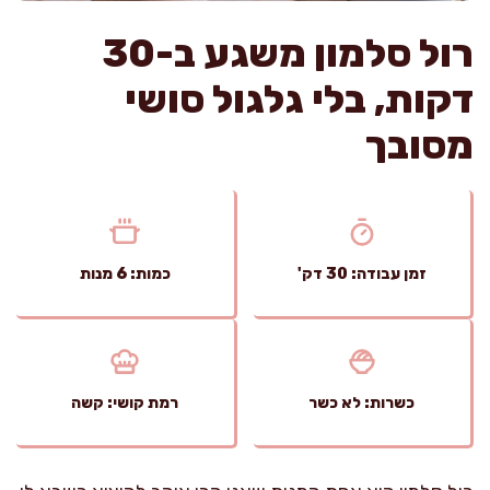
רול סלמון משגע ב-30
דקות, בלי גלגול סושי
מסובך
זמן עבודה: 30 דק'
כמות: 6 מנות
כשרות: לא כשר
רמת קושי: קשה