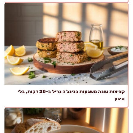
קציצות טונה משגעות בנינג'ה גריל ב-20 דקות, בלי
טיגון