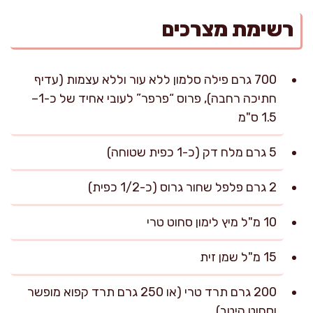
רשימת מצרכים
700 גרם פילה סלמון ללא עור וללא עצמות (עדיף
חתיכה רחבה), פרוס “פרפר” לעובי אחיד של כ-1–
1.5 ס"מ
5 גרם מלח דק (כ-1 כפית שטוחה)
2 גרם פלפל שחור גרוס (כ-1/2 כפית)
10 מ"ל מיץ לימון סחוט טרי
15 מ"ל שמן זית
200 גרם תרד טרי (או 250 גרם תרד קפוא מופשר
וסחוט היטב)