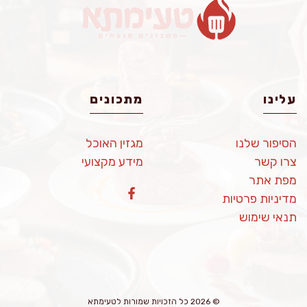
עלינו
מתכונים
הסיפור שלנו
מגזין האוכל
צרו קשר
מידע מקצועי
מפת אתר
מדיניות פרטיות
תנאי שימוש
© 2026 כל הזכויות שמורות לטעימתא