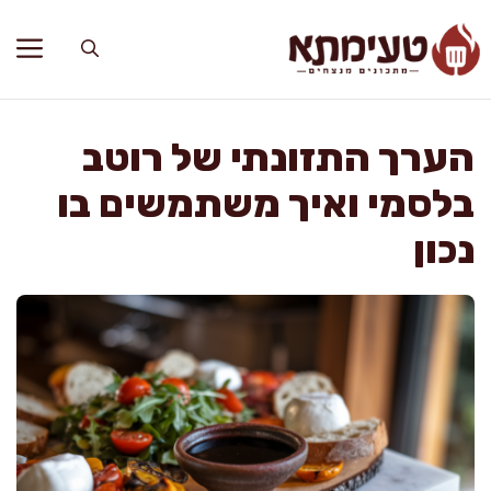
דלג
תוכן
הערך התזונתי של רוטב
בלסמי ואיך משתמשים בו
נכון