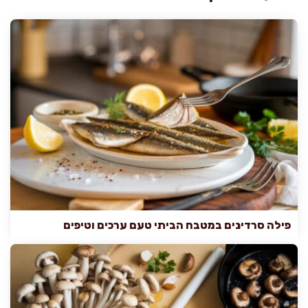
פילה סרדינים במטבח הביתי טעם ערכים וטיפים