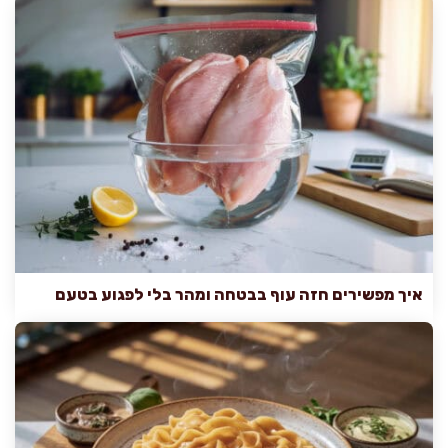
איך מפשירים חזה עוף בבטחה ומהר בלי לפגוע בטעם