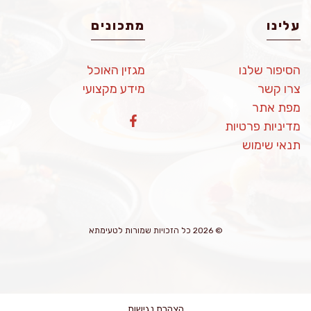
עלינו
מתכונים
הסיפור שלנו
מגזין האוכל
צרו קשר
מידע מקצועי
מפת אתר
מדיניות פרטיות
תנאי שימוש
© 2026 כל הזכויות שמורות לטעימתא
הצהרת נגישות