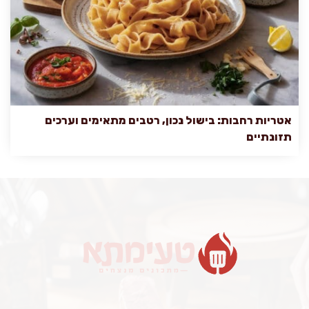
אטריות רחבות: בישול נכון, רטבים מתאימים וערכים
תזונתיים