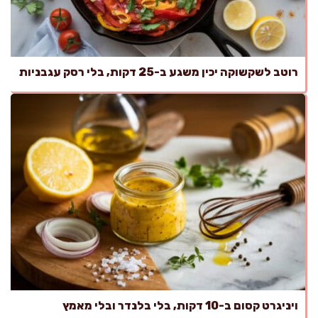
רוטב לשקשוקה יכין משגע ב-25 דקות, בלי רסק עגבניות
ויניגרט קסום ב-10 דקות, בלי בלנדר ובלי מאמץ