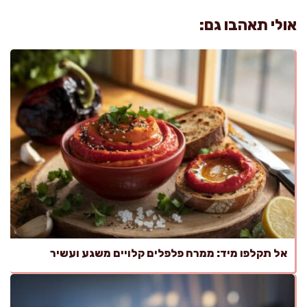
אולי תאהבו גם:
אל תקלפו מיד: ממרח פלפלים קלויים משגע ועשיר