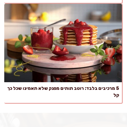
5 מרכיבים בלבד: רוטב תותים מפנק שלא תאמינו שכל כך
קל