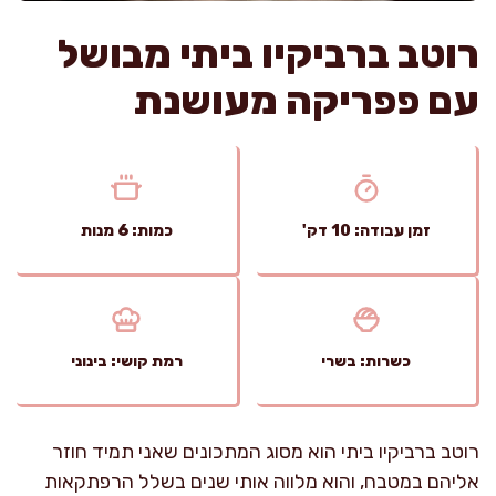
רוטב ברביקיו ביתי מבושל
עם פפריקה מעושנת
זמן עבודה: 10 דק'
כמות: 6 מנות
כשרות: בשרי
רמת קושי: בינוני
רוטב ברביקיו ביתי הוא מסוג המתכונים שאני תמיד חוזר
אליהם במטבח, והוא מלווה אותי שנים בשלל הרפתקאות