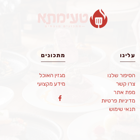
עלינו
מתכונים
הסיפור שלנו
מגזין האוכל
צרו קשר
מידע מקצועי
מפת אתר
מדיניות פרטיות
תנאי שימוש