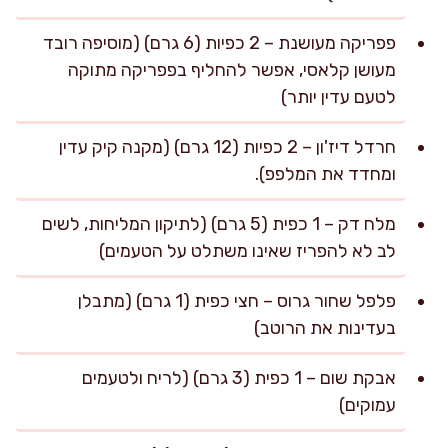
פפריקה מעושנת – 2 כפיות (6 גרם) (מוסיפה רובד
מעושן קלאסי, אפשר להחליף בפפריקה מתוקה
לטעם עדין יותר)
חרדל דיז'ון – 2 כפיות (12 גרם) (מקנה קיק עדין
ומחדד את המלפפ).
מלח דק – 1 כפית (5 גרם) (לתיקון המליחות, לשים
לב לא להפריז שאינו משתלט על הטעמים)
פלפל שחור גרוס – חצי כפית (1 גרם) (מתבלן
בעדינות את הרוטב)
אבקת שום – 1 כפית (3 גרם) (לריח ולטעמים
עמוקים)