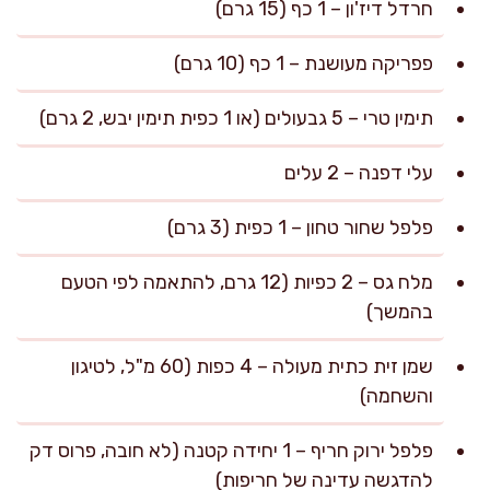
חרדל דיז'ון – 1 כף (15 גרם)
פפריקה מעושנת – 1 כף (10 גרם)
תימין טרי – 5 גבעולים (או 1 כפית תימין יבש, 2 גרם)
עלי דפנה – 2 עלים
פלפל שחור טחון – 1 כפית (3 גרם)
מלח גס – 2 כפיות (12 גרם, להתאמה לפי הטעם
בהמשך)
שמן זית כתית מעולה – 4 כפות (60 מ"ל, לטיגון
והשחמה)
פלפל ירוק חריף – 1 יחידה קטנה (לא חובה, פרוס דק
להדגשה עדינה של חריפות)