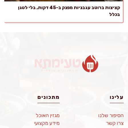
קציצות ברוטב עגבניות מפנק ב-45 דקות, בלי לטגן
בכלל
עלינו
מתכונים
הסיפור שלנו
מגזין האוכל
צרו קשר
מידע מקצועי