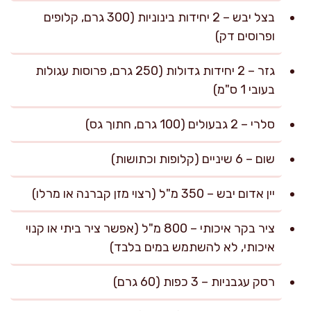
בצל יבש – 2 יחידות בינוניות (300 גרם, קלופים
ופרוסים דק)
גזר – 2 יחידות גדולות (250 גרם, פרוסות עגולות
בעובי 1 ס"מ)
סלרי – 2 גבעולים (100 גרם, חתוך גס)
שום – 6 שיניים (קלופות וכתושות)
יין אדום יבש – 350 מ"ל (רצוי מזן קברנה או מרלו)
ציר בקר איכותי – 800 מ"ל (אפשר ציר ביתי או קנוי
איכותי, לא להשתמש במים בלבד)
רסק עגבניות – 3 כפות (60 גרם)