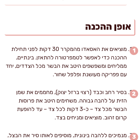
אופן ההכנה
מוציאים את האסאדו מהמקרר 30 דקות לפני תחילת
ההכנה כדי לאפשר לטמפרטורה להתאזן. בינתיים,
ממליחים ומשפשפים היטב את הבשר מכל הצדדים, יחד
עם פפריקה מעושנת ופלפל שחור.
בסיר רחב וכבד (רצוי ברזל יצוק), מחממים את שמן
הזית על להבה גבוהה. משחימים היטב את פרוסות
הבשר מכל צד – כ-3 דקות לכל צד – עד להופעת
קרום זהוב. מוציאים ומניחים בצד.
מנמיכים ללהבה בינונית, מוסיפים לאותו סיר את הבצל,