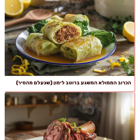
הכרוב הממולא המשגע ברוטב לימון (שנעלם מהסיר)