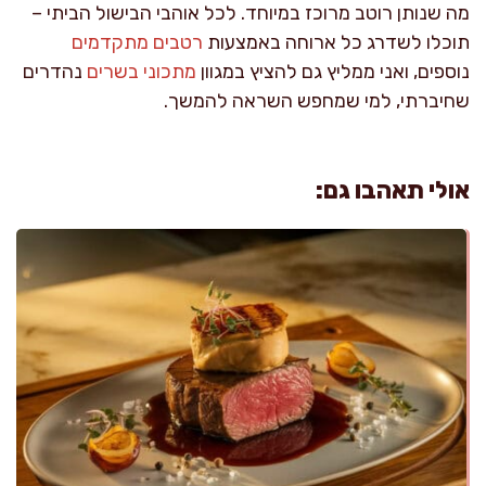
מה שנותן רוטב מרוכז במיוחד. לכל אוהבי הבישול הביתי –
תוכלו לשדרג כל ארוחה באמצעות
רטבים מתקדמים
נוספים, ואני ממליץ גם להציץ במגוון
מתכוני בשרים
נהדרים
שחיברתי, למי שמחפש השראה להמשך.
אולי תאהבו גם: