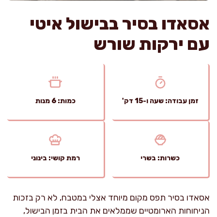
אסאדו בסיר בבישול איטי
עם ירקות שורש
זמן עבודה: שעה ו-15 דק'
כמות: 6 מנות
כשרות: בשרי
רמת קושי: בינוני
אסאדו בסיר תפס מקום מיוחד אצלי במטבח, לא רק בזכות
הניחוחות הארומטיים שממלאים את הבית בזמן הבישול,