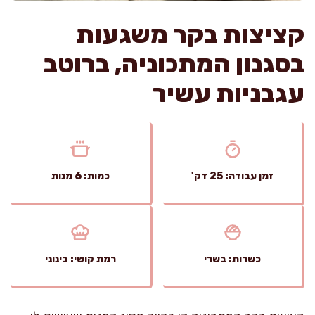
קציצות בקר משגעות
בסגנון המתכוניה, ברוטב
עגבניות עשיר
זמן עבודה: 25 דק'
כמות: 6 מנות
כשרות: בשרי
רמת קושי: בינוני