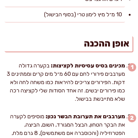
10 מ״ל מיץ לימון טרי (בסוף הבישול)
אופן ההכנה
מכינים בסיס עסיסיות לקציצות:
בקערה גדולה
מערבבים פירורי לחם עם 60 מ״ל מים קרים וממתינים 3
דקות. הפירורים צריכים להיראות כמו משחה לחה ולא
כמו פירורים יבשים. זה אחד הסודות שלי לקציצה רכה
שלא מתייבשת בבישול.
מערבבים את תערובת הבשר נכון:
מוסיפים לקערה
את הבקר הטחון, הבצל המגורד, השום, הביצה,
הפטרוזיליה (והכוסברה אם משתמשים), 8 גרם מלח,