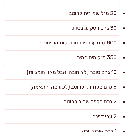
20 מ״ל שמן זית לרוטב
30 גרם רסק עגבניות
800 גרם עגבניות מרוסקות משימורים
350 מ״ל מים חמים
10 גרם סוכר (לא חובה, אבל מאזן חומציות)
6 גרם מלח דק לרוטב (לטעימה והתאמה)
2 גרם פלפל שחור לרוטב
2 עלי דפנה
1 גרם אורגנו יבש