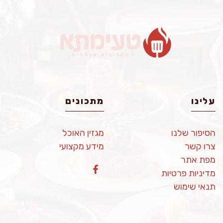
עלינו
מתכונים
הסיפור שלנו
מגזין האוכל
צרו קשר
מידע מקצועי
מפת אתר
מדיניות פרטיות
תנאי שימוש