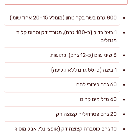
800 גרם בשר בקר טחון (מומלץ 15–20 אחוז שומן)
1 בצל גדול (כ-180 גרם), מגורד דק וסחוט קלות
מנוזלים
3 שיני שום (כ-12 גרם), כתושות
1 ביצה (כ-55 גרם ללא קליפה)
60 גרם פירורי לחם
60 מ״ל מים קרים
20 גרם פטרוזיליה קצוצה דק
10 גרם כוסברה קצוצה דק (אופציונלי, אבל מוסיף