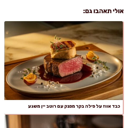
אולי תאהבו גם:
כבד אווז על פילה בקר מפנק עם רוטב יין משגע