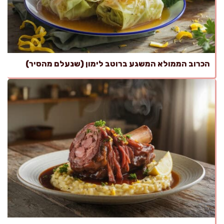
הכרוב הממולא המשגע ברוטב לימון (שנעלם מהסיר)