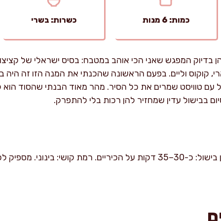
כמות: 6 מנות
כשרות: בשרי
ן בדיוק המפגש שאני הכי אוהב במטבח: בסיס ישראלי של קציצו
ארי, קוקוס וליים. בפעם הראשונה שהכנתי את המנה הזו זה היה 
עם טוויסט שמרים את כל הסיר. מהר מאוד הבנתי שהסוד הוא לא
ום בבישול עדין שמחזיר להן רכות בלי להתפרק.
ם