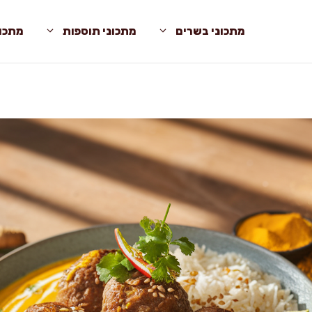
מתכוני בשרים
מתכוני תוספות
מתכונ