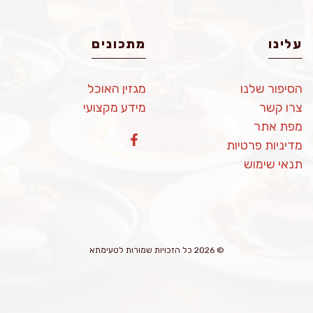
עלינו
מתכונים
הסיפור שלנו
מגזין האוכל
צרו קשר
מידע מקצועי
מפת אתר
מדיניות פרטיות
תנאי שימוש
© 2026 כל הזכויות שמורות לטעימתא