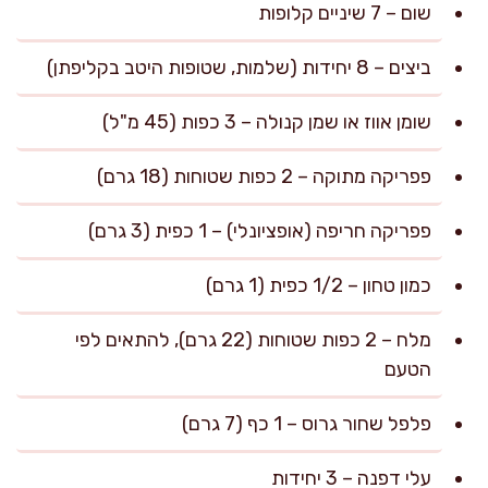
שום – 7 שיניים קלופות
ביצים – 8 יחידות (שלמות, שטופות היטב בקליפתן)
שומן אווז או שמן קנולה – 3 כפות (45 מ"ל)
פפריקה מתוקה – 2 כפות שטוחות (18 גרם)
פפריקה חריפה (אופציונלי) – 1 כפית (3 גרם)
כמון טחון – 1/2 כפית (1 גרם)
מלח – 2 כפות שטוחות (22 גרם), להתאים לפי
הטעם
פלפל שחור גרוס – 1 כף (7 גרם)
עלי דפנה – 3 יחידות