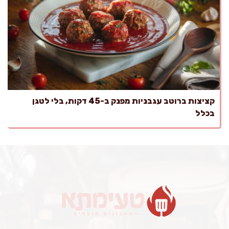
קציצות ברוטב עגבניות מפנק ב-45 דקות, בלי לטגן
בכלל