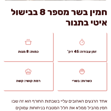
חמין בשר מספר 8 בבישול
איטי בתנור
זמן עבודה: 45 דק'
כמות: 8 מנות
כשרות: בשרי
רמת קושי: קשה
אחד הרגעים האהובים עליי בשבתות החורף הוא זה שבו
חמין מהביל ממלא את חלל המטבח בניחוחות עמוקים