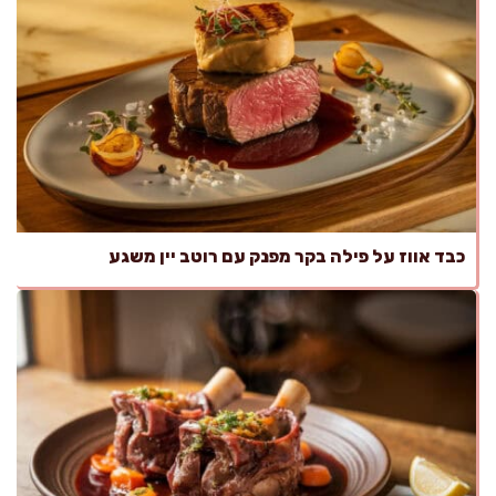
כבד אווז על פילה בקר מפנק עם רוטב יין משגע