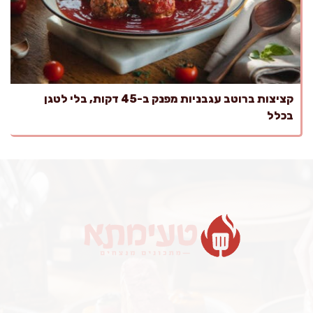
קציצות ברוטב עגבניות מפנק ב-45 דקות, בלי לטגן
בכלל