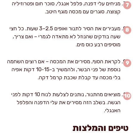
מניחים עלי דפנה, פלפל אנגלי, סוכר חום ופטרוזיליה
קצוצה. סוגרים עם מכסה מוגף היטב.
מעבירים את הסיר לתנור ואופים 2.5–3 שעות. כל חצי
שעה בודקים שהנוזל לא מתאדה לגמרי – ואם צריך,
מוסיפים רבע כוס מים.
לקראת הסוף, מסירים את המכסה – אם רוצים השחמה
נוספת של פני הבשר, ולהמשיך ב-10-15 דקות אפיה
בלי מכסה עד קבלת שכבת קרמל דקה.
מוציאים מהתנור, נותנים לצלעות לנוח 10 דקות לפני
הגשה. בשלב הזה מסירים את עלי הדפנה והפלפל
האנגלי.
טיפים והמלצות