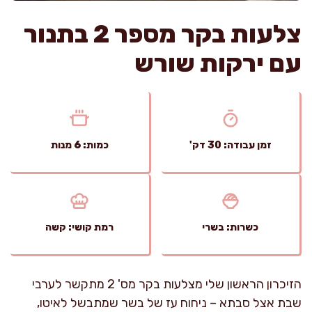
צלעות בקר מספר 2 בתנור
עם ירקות שורש
זמן עבודה: 30 דק'
כמות: 6 מנות
כשרות: בשרי
רמת קושי: קשה
הזיכרון הראשון שלי מצלעות בקר מס' 2 מתקשר לערבי
שבת אצל סבתא – ניחוח עז של בשר שמתבשל לאיטו,