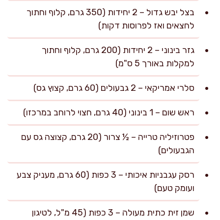
בצל יבש גדול – 2 יחידות (350 גרם, קלוף וחתוך
לחצאים ואז לפרוסות דקות)
גזר בינוני – 2 יחידות (200 גרם, קלוף וחתוך
למקלות באורך 5 ס"מ)
סלרי אמריקאי – 2 גבעולים (60 גרם, קצוץ גס)
ראש שום – 1 בינוני (40 גרם, חצוי לרוחב במרכזו)
פטרוזיליה טרייה – ½ צרור (20 גרם, קצוצה גס עם
הגבעולים)
רסק עגבניות איכותי – 3 כפות (60 גרם, מעניק צבע
ועומק טעם)
שמן זית כתית מעולה – 3 כפות (45 מ"ל, לטיגון