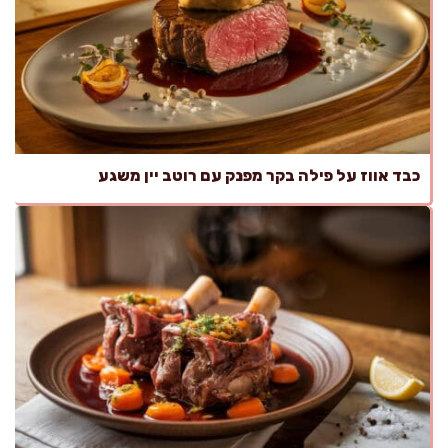
כבד אווז על פילה בקר מפנק עם רוטב יין משגע