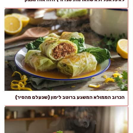
הכרוב הממולא המשגע ברוטב לימון (שנעלם מהסיר)