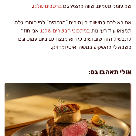
של עומק טעמים, שווה להציץ גם
ברטבים שלנו
.
אם בא לכם להשוות בין סירים “מנחמים” לפי חומרי גלם,
תמצאו עוד רעיונות
במתכוני הבשרים שלנו
. אני חוזר
לתבשיל הזה שוב ושוב כי הוא מנצח גם ביום עמוס וגם
כשבא לי להשקיע במשהו איטי ומדויק.
אולי תאהבו גם: