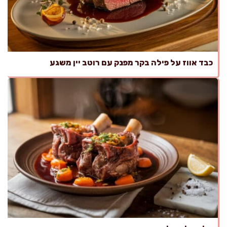
כבד אווז על פילה בקר מפנק עם רוטב יין משגע