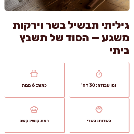
גיליתי תבשיל בשר וירקות
משגע — הסוד של תשבץ
ביתי
זמן עבודה: 30 דק'
כמות: 6 מנות
כשרות: בשרי
רמת קושי: קשה