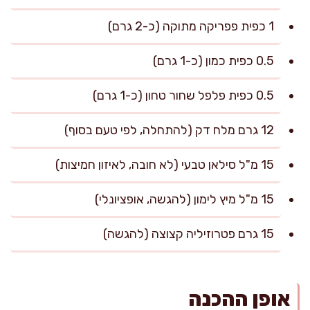
1 כפית פפריקה מתוקה (כ-2 גרם)
0.5 כפית כמון (כ-1 גרם)
0.5 כפית פלפל שחור טחון (כ-1 גרם)
12 גרם מלח דק (להתחלה, לפי טעם בסוף)
15 מ"ל סילאן טבעי (לא חובה, לאיזון חמיצות)
15 מ"ל מיץ לימון (להגשה, אופציונלי)
15 גרם פטרוזיליה קצוצה (להגשה)
אופן ההכנה