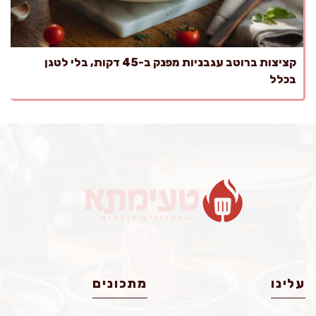
קציצות ברוטב עגבניות מפנק ב-45 דקות, בלי לטגן
בכלל
עלינו
מתכונים