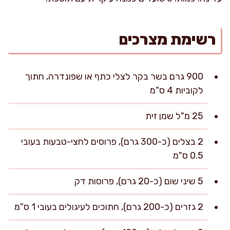
רשימת מצרכים
900 גרם בשר בקר לצלי כתף או שפונדרה, חתוך
לקוביות 4 ס"מ
25 מ"ל שמן זית
2 בצלים (כ-300 גרם), פרוסים לחצי-טבעות בעובי
0.5 ס"מ
5 שיני שום (כ-20 גרם), פרוסות דק
2 גזרים (כ-200 גרם), חתוכים לעיגולים בעובי 1 ס"מ