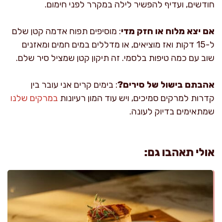
חודשים, ועדיף להפשיר לילה במקרר לפני חימום.
אם יצא מלוח או חזק מדי
: מוסיפים תפוח אדמה קטן שלם
ל-15 דקות ואז מוציאים, או מדללים במים חמים ומאזנים
שוב עם כמה טיפות בלסמי. זה תיקון קטן שמציל סיר שלם.
אהבתם בישול של סירים?
: בימים קרים אני עובר בין
קדרות למרקים סמיכים, ויש עוד המון רעיונות
במרקים שלנו
שמתאימים בדיוק לעונה.
אולי תאהבו גם: