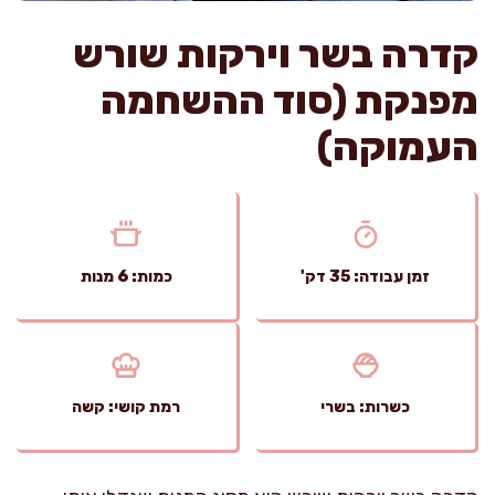
קדרה בשר וירקות שורש
מפנקת (סוד ההשחמה
העמוקה)
זמן עבודה: 35 דק'
כמות: 6 מנות
כשרות: בשרי
רמת קושי: קשה