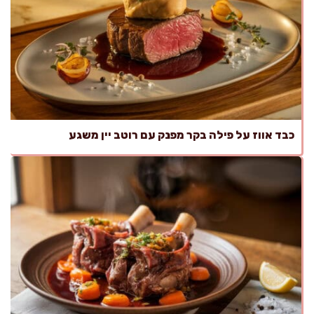
כבד אווז על פילה בקר מפנק עם רוטב יין משגע