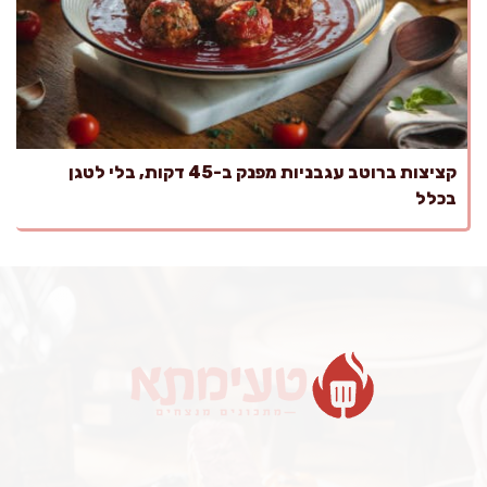
קציצות ברוטב עגבניות מפנק ב-45 דקות, בלי לטגן
בכלל