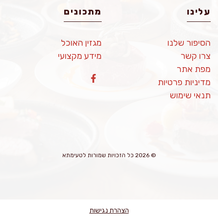
עלינו
מתכונים
הסיפור שלנו
מגזין האוכל
צרו קשר
מידע מקצועי
מפת אתר
מדיניות פרטיות
תנאי שימוש
© 2026 כל הזכויות שמורות לטעימתא
הצהרת נגישות