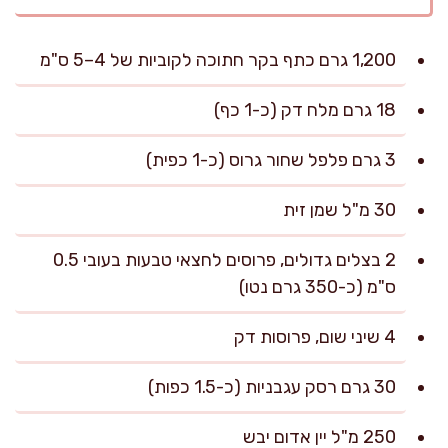
1,200 גרם כתף בקר חתוכה לקוביות של 4–5 ס"מ
18 גרם מלח דק (כ-1 כף)
3 גרם פלפל שחור גרוס (כ-1 כפית)
30 מ"ל שמן זית
2 בצלים גדולים, פרוסים לחצאי טבעות בעובי 0.5
ס"מ (כ-350 גרם נטו)
4 שיני שום, פרוסות דק
30 גרם רסק עגבניות (כ-1.5 כפות)
250 מ"ל יין אדום יבש