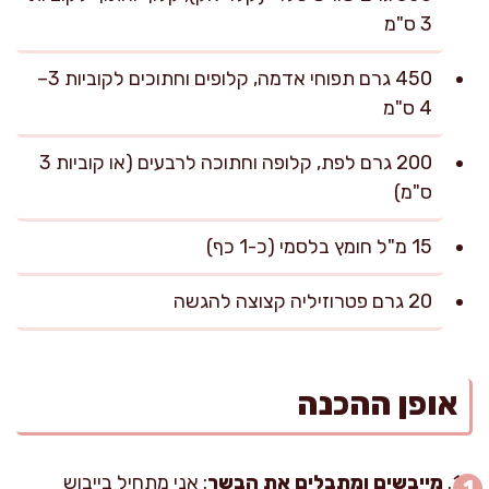
3 ס"מ
450 גרם תפוחי אדמה, קלופים וחתוכים לקוביות 3–
4 ס"מ
200 גרם לפת, קלופה וחתוכה לרבעים (או קוביות 3
ס"מ)
15 מ"ל חומץ בלסמי (כ-1 כף)
20 גרם פטרוזיליה קצוצה להגשה
אופן ההכנה
מייבשים ומתבלים את הבשר
: אני מתחיל בייבוש