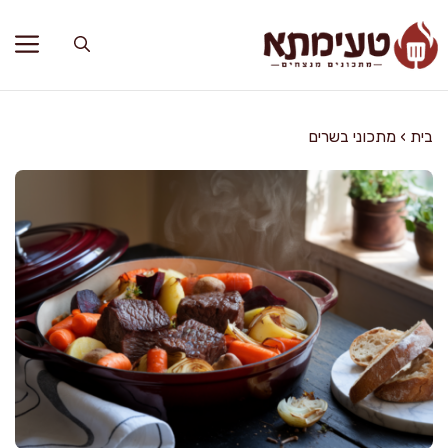
דלג
תוכן
בית
›
מתכוני בשרים