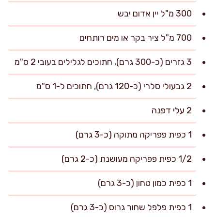
300 מ"ל יין אדום יבש
700 מ"ל ציר בקר או מים רותחים
3 גזרים (כ-300 גרם), חתוכים לגלילים בעובי 2 ס"מ
2 גבעולי סלרי (כ-120 גרם), חתוכים ל-1 ס"מ
2 עלי דפנה
1 כפית פפריקה מתוקה (כ-3 גרם)
1/2 כפית פפריקה מעושנת (כ-2 גרם)
1 כפית כמון טחון (כ-3 גרם)
1 כפית פלפל שחור גרוס (כ-3 גרם)