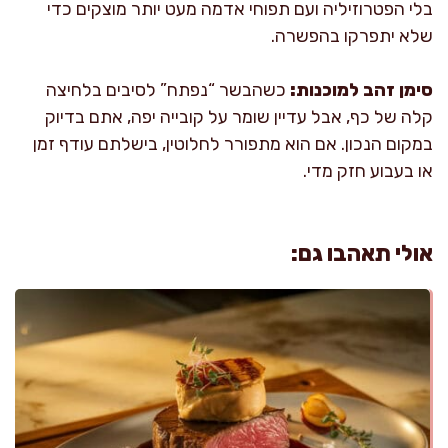
בלי הפטרוזיליה ועם תפוחי אדמה מעט יותר מוצקים כדי
שלא יתפרקו בהפשרה.
סימן זהב למוכנות:
כשהבשר “נפתח” לסיבים בלחיצה
קלה של כף, אבל עדיין שומר על קובייה יפה, אתם בדיוק
במקום הנכון. אם הוא מתפורר לחלוטין, בישלתם עודף זמן
או בעבוע חזק מדי.
אולי תאהבו גם: