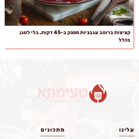
קציצות ברוטב עגבניות מפנק ב-45 דקות, בלי לטגן
בכלל
עלינו
מתכונים