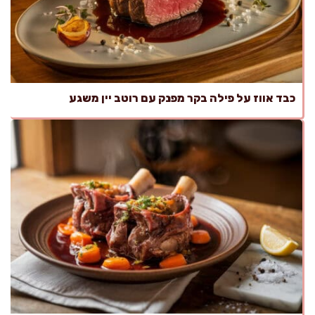
כבד אווז על פילה בקר מפנק עם רוטב יין משגע