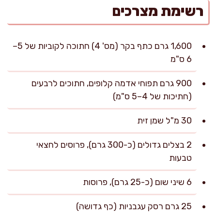
רשימת מצרכים
1,600 גרם כתף בקר (מס' 4) חתוכה לקוביות של 5–
6 ס"מ
900 גרם תפוחי אדמה קלופים, חתוכים לרבעים
(חתיכות של 4–5 ס"מ)
30 מ"ל שמן זית
2 בצלים גדולים (כ-300 גרם), פרוסים לחצאי
טבעות
6 שיני שום (כ-25 גרם), פרוסות
25 גרם רסק עגבניות (כף גדושה)